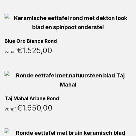
Blue Oro Bianca Rond
€
1.525,00
vanaf
Taj Mahal Ariane Rond
€
1.650,00
vanaf