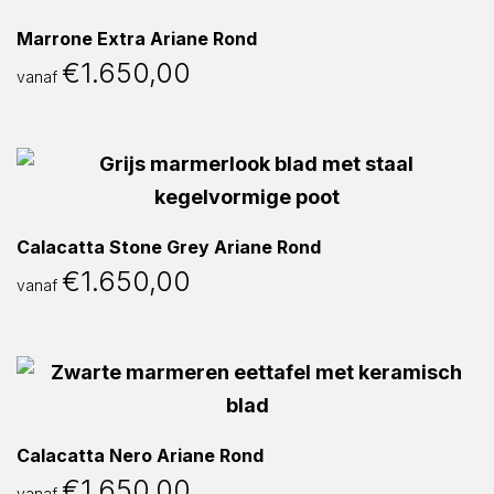
Marrone Extra Ariane Rond
€
1.650,00
vanaf
Calacatta Stone Grey Ariane Rond
€
1.650,00
vanaf
Calacatta Nero Ariane Rond
€
1.650,00
vanaf