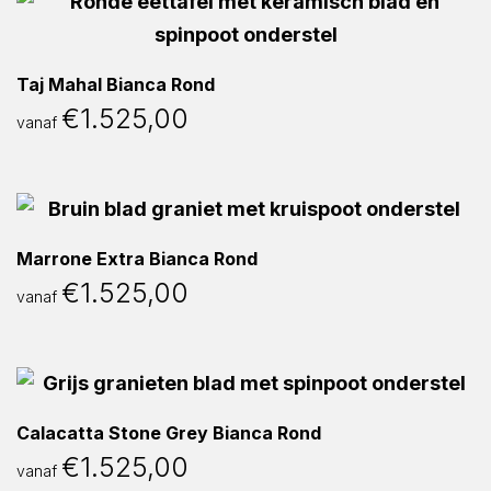
Taj Mahal Bianca Rond
€
1.525,00
vanaf
Marrone Extra Bianca Rond
€
1.525,00
vanaf
Calacatta Stone Grey Bianca Rond
€
1.525,00
vanaf