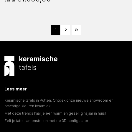
1
2
Lees meer
Keramische tafels in Putten: Ontdek onze nieuwe showroom en
prachtige kleuren keramiek
Met deze trends haal je een warm en gezellig najaar in huis!
Zelf je tafel samenstellen met de 3D configurator