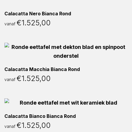
Calacatta Nero Bianca Rond
€
1.525,00
vanaf
Calacatta Macchia Bianca Rond
€
1.525,00
vanaf
Calacatta Bianco Bianca Rond
€
1.525,00
vanaf