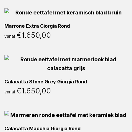
Marrone Extra Giorgia Rond
€
1.650,00
vanaf
Calacatta Stone Grey Giorgia Rond
€
1.650,00
vanaf
Calacatta Macchia Giorgia Rond