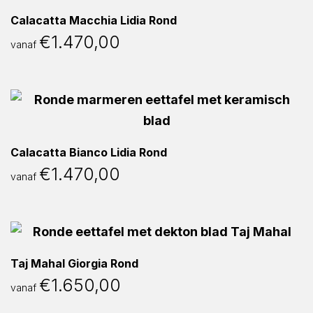
Calacatta Macchia Lidia Rond
€
1.470,00
vanaf
Calacatta Bianco Lidia Rond
€
1.470,00
vanaf
Taj Mahal Giorgia Rond
€
1.650,00
vanaf