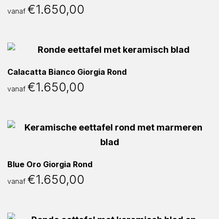
€
1.650,00
vanaf
Calacatta Bianco Giorgia Rond
€
1.650,00
vanaf
Blue Oro Giorgia Rond
€
1.650,00
vanaf