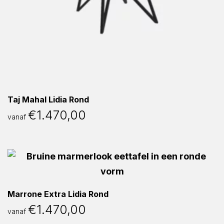
Taj Mahal Lidia Rond
€
1.470,00
vanaf
Marrone Extra Lidia Rond
€
1.470,00
vanaf