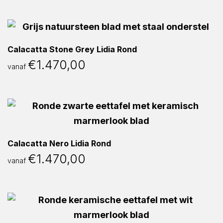
Calacatta Stone Grey Lidia Rond
€
1.470,00
vanaf
Calacatta Nero Lidia Rond
€
1.470,00
vanaf