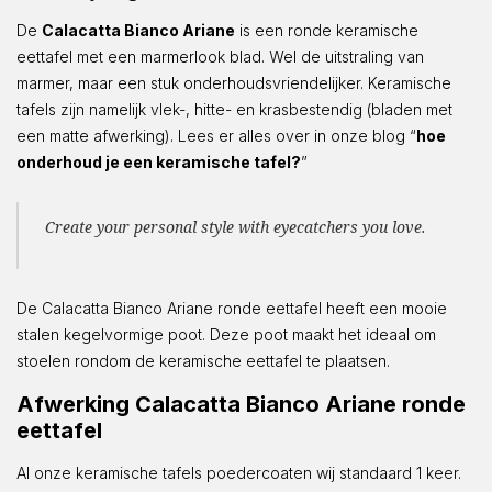
De
Calacatta Bianco Ariane
is een ronde keramische
eettafel met een marmerlook blad. Wel de uitstraling van
marmer, maar een stuk onderhoudsvriendelijker. Keramische
tafels zijn namelijk vlek-, hitte- en krasbestendig (bladen met
een matte afwerking). Lees er alles over in onze blog “
hoe
onderhoud je een keramische tafel?
”
Create your personal style with eyecatchers you love.
De Calacatta Bianco Ariane ronde eettafel heeft een mooie
stalen kegelvormige poot. Deze poot maakt het ideaal om
stoelen rondom de keramische eettafel te plaatsen.
Afwerking Calacatta Bianco Ariane ronde
eettafel
Al onze keramische tafels poedercoaten wij standaard 1 keer.