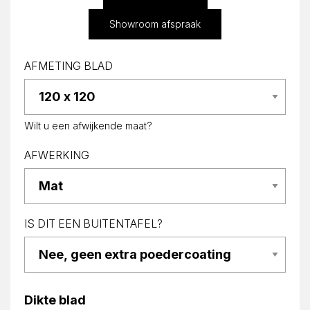
Showroom afspraak
AFMETING BLAD
Wilt u een afwijkende maat?
AFWERKING
IS DIT EEN BUITENTAFEL?
Dikte blad