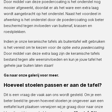
Door middel van deze poedercoating is het onderstel nog
mooier afgewerkt, doordat er als het ware een extra laag
wordt aangebracht op het onderstel. Naast het voordeel in
afwerking is het onderstel door de poedercoating ook beter
beschermd tegen invloeden van buitenaf, krassen en
roestplekken.
Indien je onze keramische tafels als buitentafel wilt gebruiken
is het vereist om te kiezen voor de optie
extra poedercoating
.
Door middel van deze extra laag zijn de keramische tafels
bestand tegen alle weersinvloeden en kun je jouw tafel het
gehele jaar buiten laten staan!
Ga naar onze galerij voor meer.
Hoeveel stoelen passen er aan de tafel?
Dit is een vraag die vaak aan ons wordt gesteld. Om je een
beter beeld te geven hoeveel stoelen je ongeveer aan een
eettafel kunt plaatsen verwijzen wij je graag door naar onze