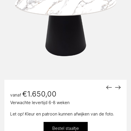
€
1.650,00
vanaf
Verwachte levertijd 6-8 weken
Let op! Kleur en patroon kunnen afwijken van de foto.
Bestel staaltje