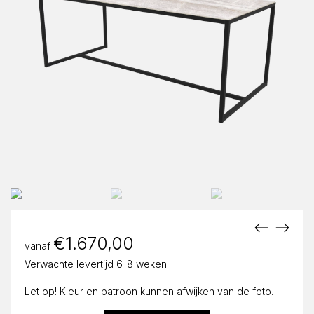
€
1.670,00
vanaf
Verwachte levertijd 6-8 weken
Let op! Kleur en patroon kunnen afwijken van de foto.