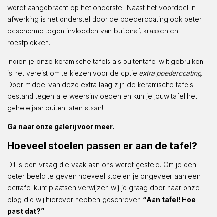
wordt aangebracht op het onderstel. Naast het voordeel in
afwerking is het onderstel door de poedercoating ook beter
beschermd tegen invloeden van buitenaf, krassen en
roestplekken.
Indien je onze keramische tafels als buitentafel wilt gebruiken
is het vereist om te kiezen voor de optie
extra poedercoating
.
Door middel van deze extra laag zijn de keramische tafels
bestand tegen alle weersinvloeden en kun je jouw tafel het
gehele jaar buiten laten staan!
Ga naar onze galerij voor meer.
Hoeveel stoelen passen er aan de tafel?
Dit is een vraag die vaak aan ons wordt gesteld. Om je een
beter beeld te geven hoeveel stoelen je ongeveer aan een
eettafel kunt plaatsen verwijzen wij je graag door naar onze
blog die wij hierover hebben geschreven
“Aan tafel! Hoe
past dat?”