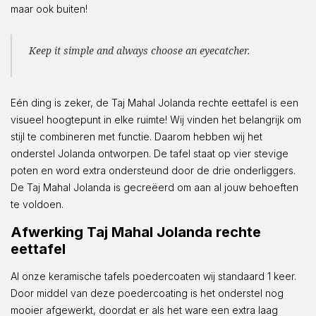
maar ook buiten!
Keep it simple and always choose an eyecatcher.
Eén ding is zeker, de Taj Mahal Jolanda rechte eettafel is een
visueel hoogtepunt in elke ruimte! Wij vinden het belangrijk om
stijl te combineren met functie. Daarom hebben wij het
onderstel Jolanda ontworpen. De tafel staat op vier stevige
poten en word extra ondersteund door de drie onderliggers.
De Taj Mahal Jolanda is gecreëerd om aan al jouw behoeften
te voldoen.
Afwerking Taj Mahal Jolanda rechte
eettafel
Al onze keramische tafels poedercoaten wij standaard 1 keer.
Door middel van deze poedercoating is het onderstel nog
mooier afgewerkt, doordat er als het ware een extra laag