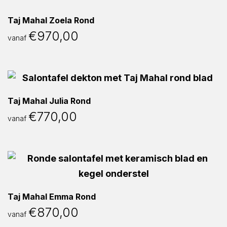
Taj Mahal Zoela Rond
€
970,00
vanaf
Taj Mahal Julia Rond
€
770,00
vanaf
Taj Mahal Emma Rond
€
870,00
vanaf