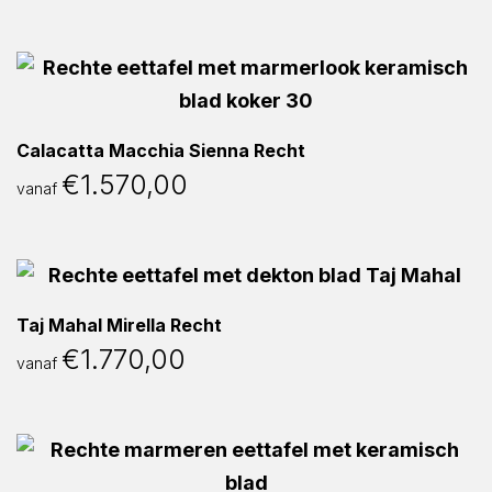
Calacatta Macchia Sienna Recht
€
1.570,00
vanaf
Taj Mahal Mirella Recht
€
1.770,00
vanaf