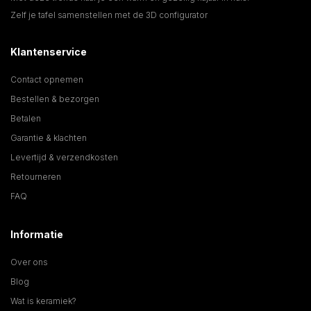
Zelf je tafel samenstellen met de 3D configurator
Klantenservice
Contact opnemen
Bestellen & bezorgen
Betalen
Garantie & klachten
Levertijd & verzendkosten
Retourneren
FAQ
Informatie
Over ons
Blog
Wat is keramiek?