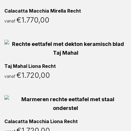
Calacatta Macchia Mirella Recht
€
1.770,00
vanaf
Taj Mahal Liona Recht
€
1.720,00
vanaf
Calacatta Macchia Liona Recht
€
1.720,00