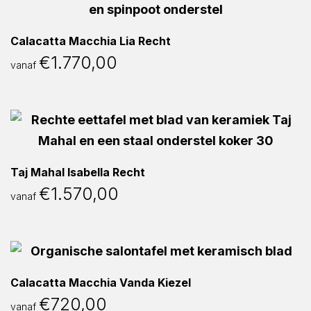
Calacatta Macchia Lia Recht
€
1.770,00
vanaf
Taj Mahal Isabella Recht
€
1.570,00
vanaf
Calacatta Macchia Vanda Kiezel
€
720,00
vanaf