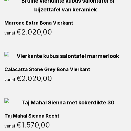
Marrone Extra Bona Vierkant
€
2.020,00
vanaf
Calacatta Stone Grey Bona Vierkant
€
2.020,00
vanaf
Taj Mahal Sienna Recht
€
1.570,00
vanaf