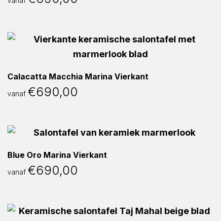
vanaf
Calacatta Macchia Marina Vierkant
€
690,00
vanaf
Blue Oro Marina Vierkant
€
690,00
vanaf