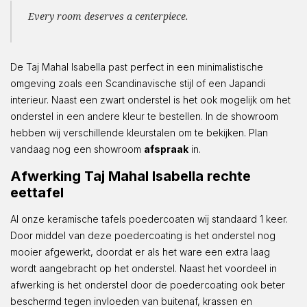
Every room deserves a centerpiece.
De Taj Mahal Isabella past perfect in een minimalistische
omgeving zoals een Scandinavische stijl of een Japandi
interieur. Naast een zwart onderstel is het ook mogelijk om het
onderstel in een andere kleur te bestellen. In de showroom
hebben wij verschillende kleurstalen om te bekijken. Plan
vandaag nog een showroom
afspraak
in.
Afwerking Taj Mahal Isabella rechte
eettafel
Al onze keramische tafels poedercoaten wij standaard 1 keer.
Door middel van deze poedercoating is het onderstel nog
mooier afgewerkt, doordat er als het ware een extra laag
wordt aangebracht op het onderstel. Naast het voordeel in
afwerking is het onderstel door de poedercoating ook beter
beschermd tegen invloeden van buitenaf, krassen en