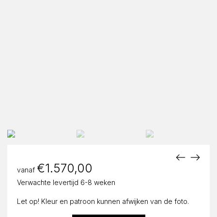
€
1.570,00
vanaf
Verwachte levertijd 6-8 weken
Let op! Kleur en patroon kunnen afwijken van de foto.