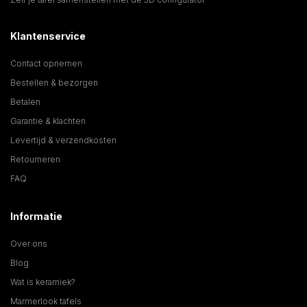
Klantenservice
Contact opnemen
Bestellen & bezorgen
Betalen
Garantie & klachten
Levertijd & verzendkosten
Retourneren
FAQ
Informatie
Over ons
Blog
Wat is keramiek?
Marmerlook tafels