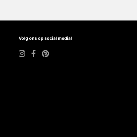
Volg ons op social media!