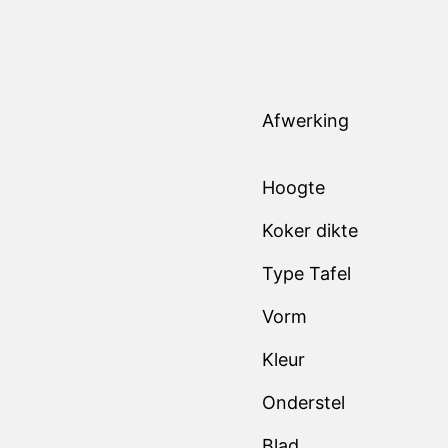
Afwerking
Hoogte
Koker dikte
Type Tafel
Vorm
Kleur
Onderstel
Blad