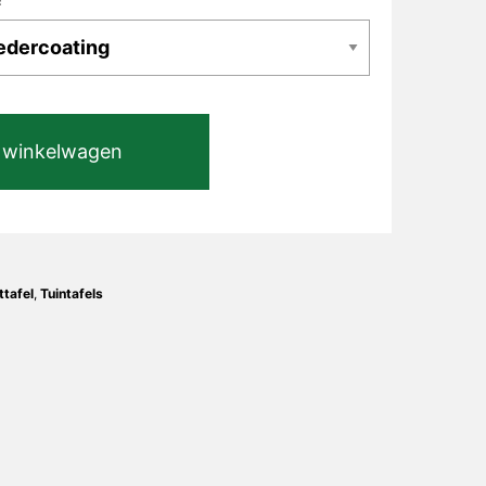
 winkelwagen
tafel
,
Tuintafels