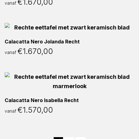
€
1.670,00
vanaf
Calacatta Nero Jolanda Recht
€
1.670,00
vanaf
Calacatta Nero Isabella Recht
€
1.570,00
vanaf