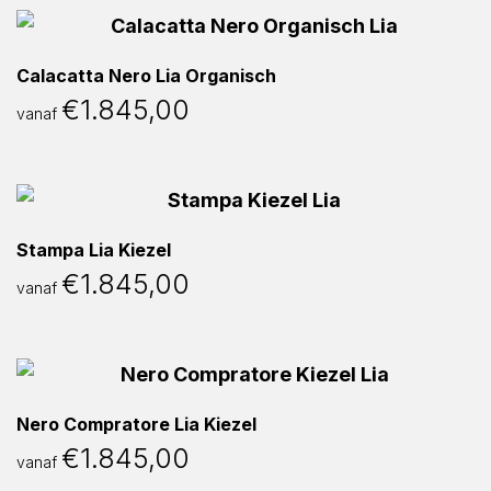
Calacatta Nero Lia Organisch
€
1.845,00
vanaf
Stampa Lia Kiezel
€
1.845,00
vanaf
Nero Compratore Lia Kiezel
€
1.845,00
vanaf