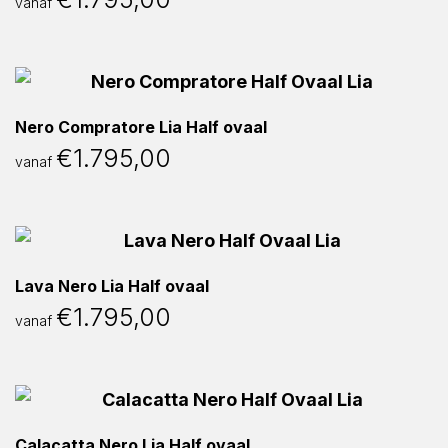
vanaf
Nero Compratore Lia Half ovaal
€
1.795,00
vanaf
Lava Nero Lia Half ovaal
€
1.795,00
vanaf
Calacatta Nero Lia Half ovaal