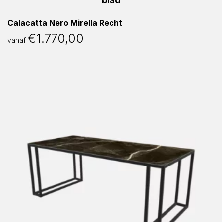
Calacatta Nero Mirella Recht
€
1.770,00
vanaf