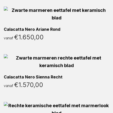
Calacatta Nero Ariane Rond
€
1.650,00
vanaf
Calacatta Nero Sienna Recht
€
1.570,00
vanaf