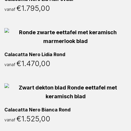
€
1.795,00
vanaf
Calacatta Nero Lidia Rond
€
1.470,00
vanaf
Calacatta Nero Bianca Rond
€
1.525,00
vanaf