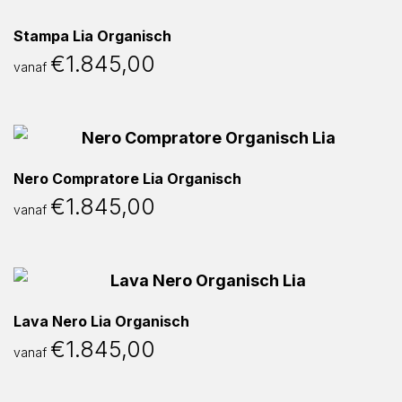
Stampa Lia Organisch
€
1.845,00
vanaf
Nero Compratore Lia Organisch
€
1.845,00
vanaf
Lava Nero Lia Organisch
€
1.845,00
vanaf