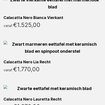
Calacatta Nero Bianca Vierkant
€
1.525,00
vanaf
Calacatta Nero Lia Recht
€
1.770,00
vanaf
Calacatta Nero Lauretta Recht