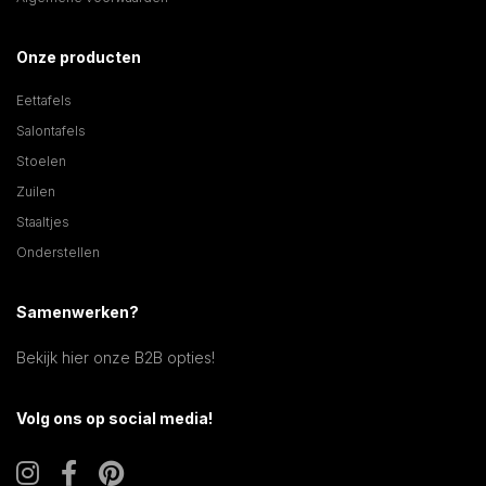
Onze producten
Eettafels
Salontafels
Stoelen
Zuilen
Staaltjes
Onderstellen
Samenwerken?
Bekijk hier onze B2B opties!
Volg ons op social media!