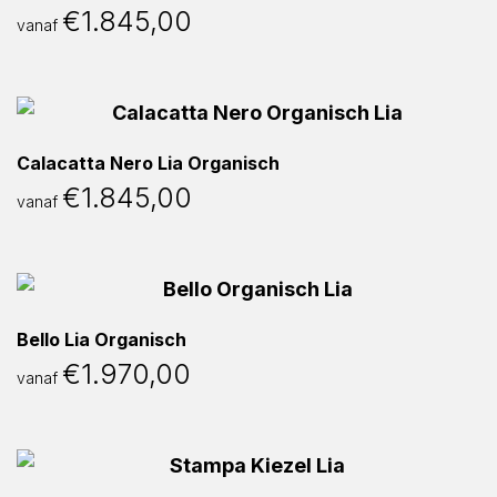
€
1.845,00
vanaf
Calacatta Nero Lia Organisch
€
1.845,00
vanaf
Bello Lia Organisch
€
1.970,00
vanaf