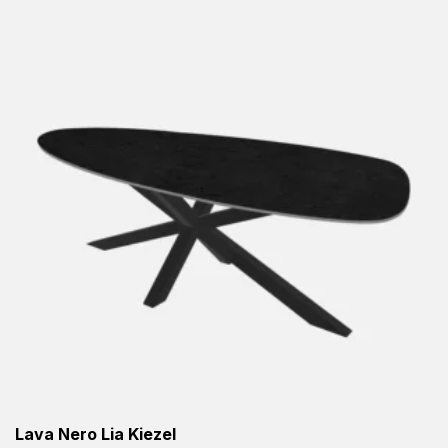
Lava Nero Lia Kiezel