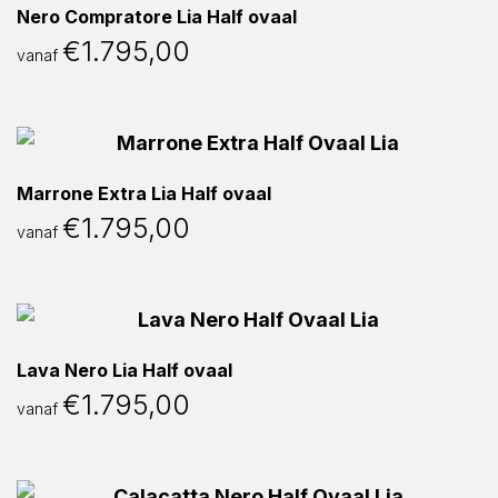
Nero Compratore Lia Half ovaal
€
1.795,00
vanaf
Marrone Extra Lia Half ovaal
€
1.795,00
vanaf
Lava Nero Lia Half ovaal
€
1.795,00
vanaf