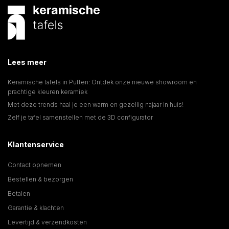
Lees meer
Keramische tafels in Putten: Ontdek onze nieuwe showroom en
prachtige kleuren keramiek
Met deze trends haal je een warm en gezellig najaar in huis!
Zelf je tafel samenstellen met de 3D configurator
Klantenservice
Contact opnemen
Bestellen & bezorgen
Betalen
Garantie & klachten
Levertijd & verzendkosten