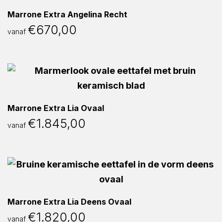
Marrone Extra Angelina Recht
€
670,00
vanaf
Marrone Extra Lia Ovaal
€
1.845,00
vanaf
Marrone Extra Lia Deens Ovaal
€
1.820,00
vanaf