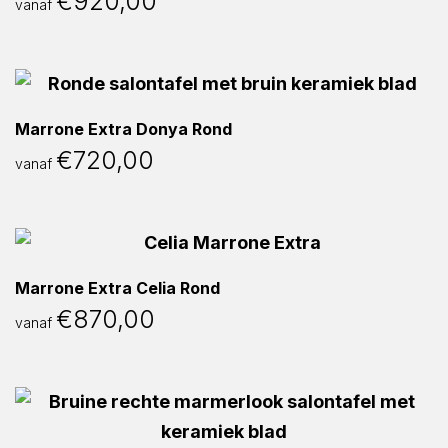
€
920,00
vanaf
Marrone Extra Donya Rond
€
720,00
vanaf
Marrone Extra Celia Rond
€
870,00
vanaf