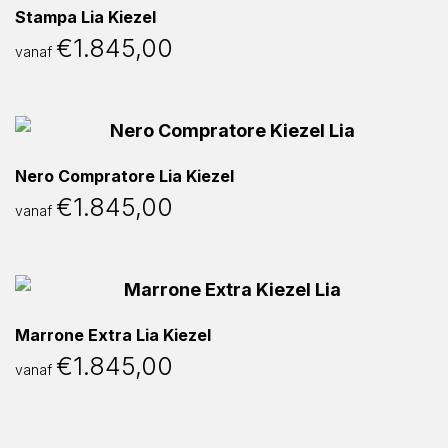
Stampa Lia Kiezel
€
1.845,00
vanaf
Nero Compratore Lia Kiezel
€
1.845,00
vanaf
Marrone Extra Lia Kiezel
€
1.845,00
vanaf