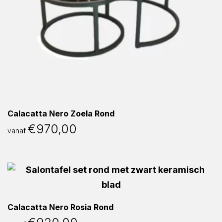
Calacatta Nero Zoela Rond
€
970,00
vanaf
Calacatta Nero Rosia Rond