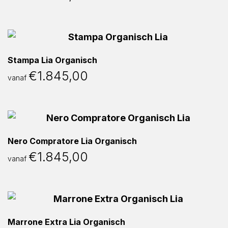
Stampa Lia Organisch
€
1.845,00
vanaf
Nero Compratore Lia Organisch
€
1.845,00
vanaf
Marrone Extra Lia Organisch