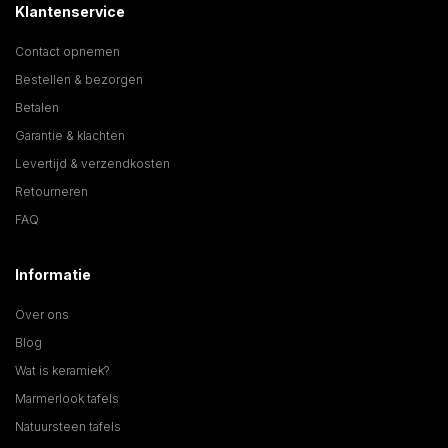
Klantenservice
Contact opnemen
Bestellen & bezorgen
Betalen
Garantie & klachten
Levertijd & verzendkosten
Retourneren
FAQ
Informatie
Over ons
Blog
Wat is keramiek?
Marmerlook tafels
Natuursteen tafels