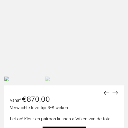
€
870,00
vanaf
Verwachte levertijd 6-8 weken
Let op! Kleur en patroon kunnen afwijken van de foto.