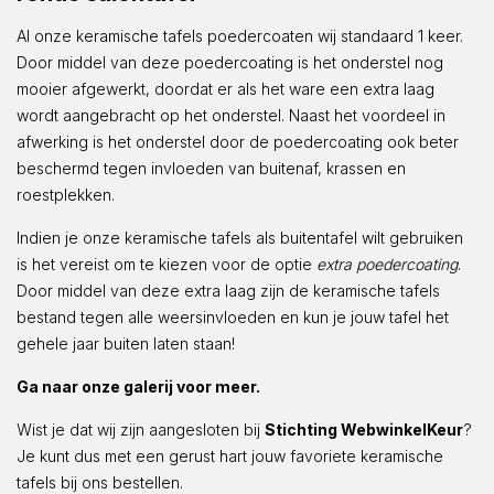
Al onze keramische tafels poedercoaten wij standaard 1 keer.
Door middel van deze poedercoating is het onderstel nog
mooier afgewerkt, doordat er als het ware een extra laag
wordt aangebracht op het onderstel. Naast het voordeel in
afwerking is het onderstel door de poedercoating ook beter
beschermd tegen invloeden van buitenaf, krassen en
roestplekken.
Indien je onze keramische tafels als buitentafel wilt gebruiken
is het vereist om te kiezen voor de optie
extra poedercoating
.
Door middel van deze extra laag zijn de keramische tafels
bestand tegen alle weersinvloeden en kun je jouw tafel het
gehele jaar buiten laten staan!
Ga naar onze galerij voor meer.
Wist je dat wij zijn aangesloten bij
Stichting WebwinkelKeur
?
Je kunt dus met een gerust hart jouw favoriete keramische
tafels bij ons bestellen.