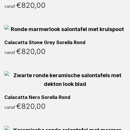
€
820,00
vanaf
Calacatta Stone Grey Sorella Rond
€
820,00
vanaf
Calacatta Nero Sorella Rond
€
820,00
vanaf