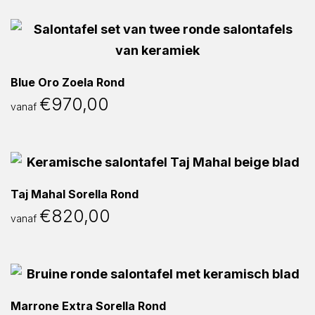
Blue Oro Zoela Rond
€
970,00
vanaf
Taj Mahal Sorella Rond
€
820,00
vanaf
Marrone Extra Sorella Rond