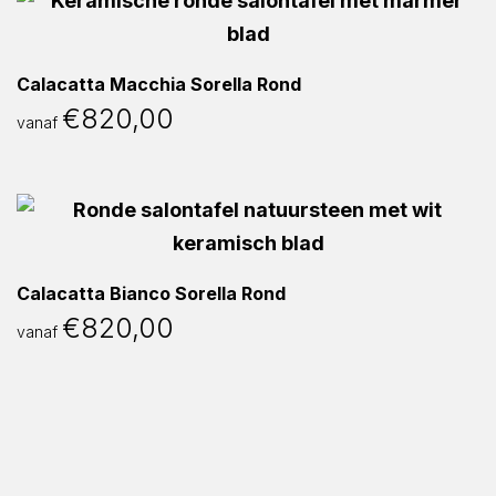
Calacatta Macchia Sorella Rond
€
820,00
vanaf
Calacatta Bianco Sorella Rond
€
820,00
vanaf