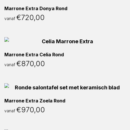
Marrone Extra Donya Rond
€
720,00
vanaf
Marrone Extra Celia Rond
€
870,00
vanaf
Marrone Extra Zoela Rond
€
970,00
vanaf