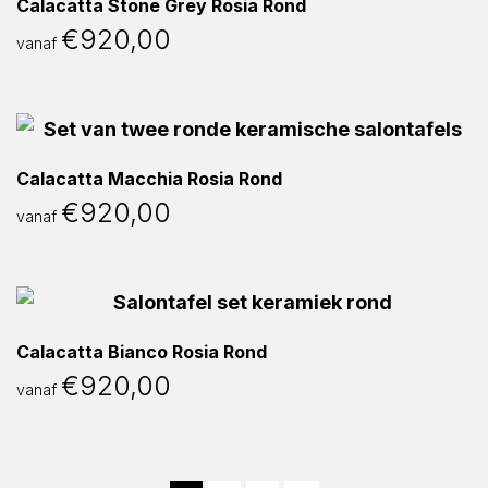
Calacatta Stone Grey Rosia Rond
€
920,00
vanaf
Calacatta Macchia Rosia Rond
€
920,00
vanaf
Calacatta Bianco Rosia Rond
€
920,00
vanaf