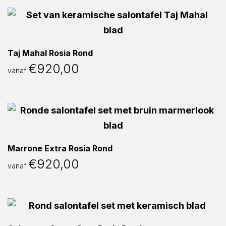
Taj Mahal Rosia Rond
€
920,00
vanaf
Marrone Extra Rosia Rond
€
920,00
vanaf