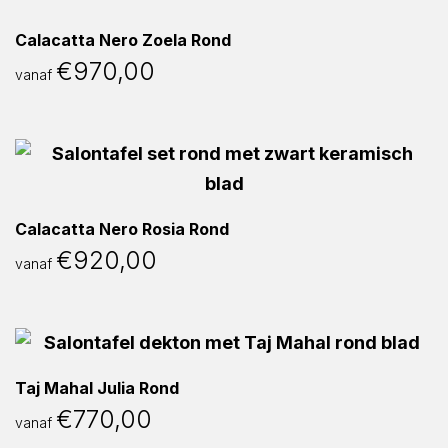
Calacatta Nero Zoela Rond
€
970,00
vanaf
Calacatta Nero Rosia Rond
€
920,00
vanaf
Taj Mahal Julia Rond
€
770,00
vanaf