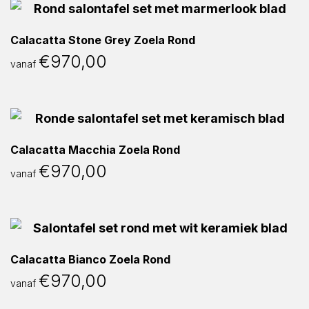
Calacatta Stone Grey Zoela Rond
€
970,00
vanaf
Calacatta Macchia Zoela Rond
€
970,00
vanaf
Calacatta Bianco Zoela Rond
€
970,00
vanaf