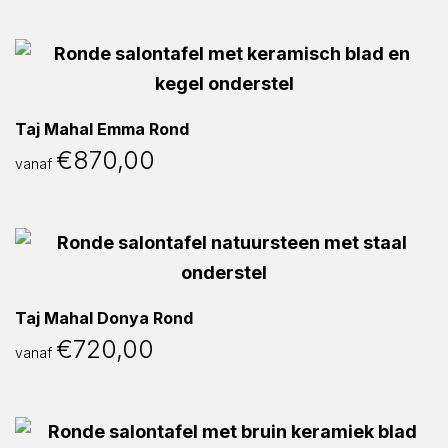
Taj Mahal Emma Rond
€
870,00
vanaf
Taj Mahal Donya Rond
€
720,00
vanaf