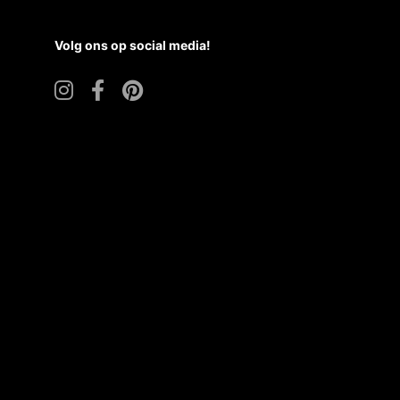
Volg ons op social media!