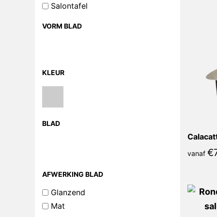
Salontafel
VORM BLAD
KLEUR
BLAD
€
vanaf
AFWERKING BLAD
Glanzend
Mat