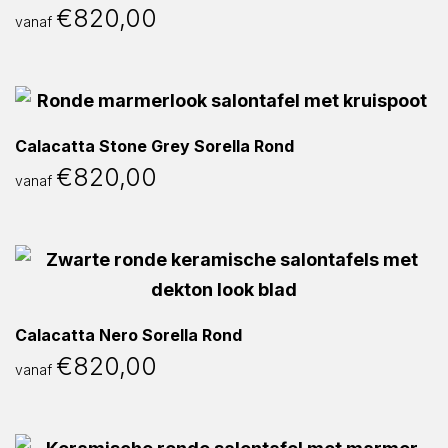
€
820,00
vanaf
Calacatta Stone Grey Sorella Rond
€
820,00
vanaf
Calacatta Nero Sorella Rond
€
820,00
vanaf