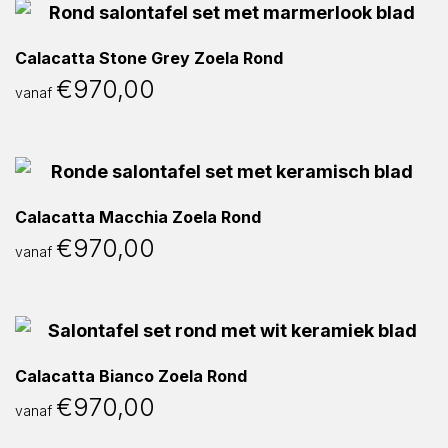
Calacatta Stone Grey Zoela Rond
€
970,00
vanaf
Calacatta Macchia Zoela Rond
€
970,00
vanaf
Calacatta Bianco Zoela Rond
€
970,00
vanaf