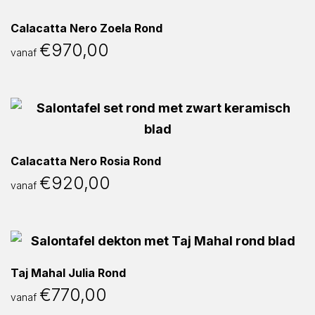
Calacatta Nero Zoela Rond
€
970,00
vanaf
Calacatta Nero Rosia Rond
€
920,00
vanaf
Taj Mahal Julia Rond
€
770,00
vanaf