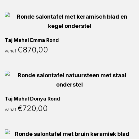
Taj Mahal Emma Rond
€
870,00
vanaf
Taj Mahal Donya Rond
€
720,00
vanaf