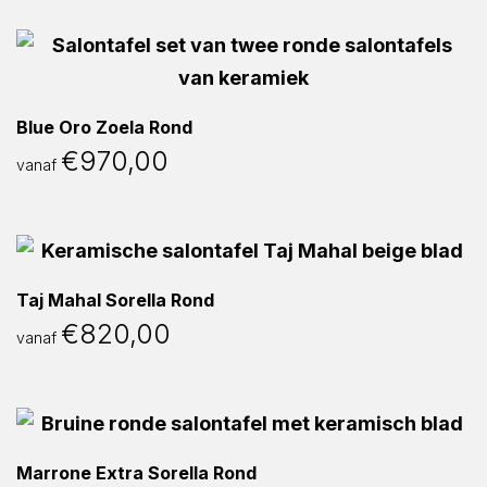
Blue Oro Zoela Rond
€
970,00
vanaf
Taj Mahal Sorella Rond
€
820,00
vanaf
Marrone Extra Sorella Rond