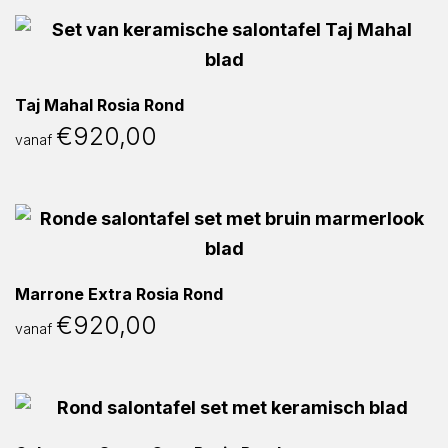
Taj Mahal Rosia Rond
€
920,00
vanaf
Marrone Extra Rosia Rond
€
920,00
vanaf