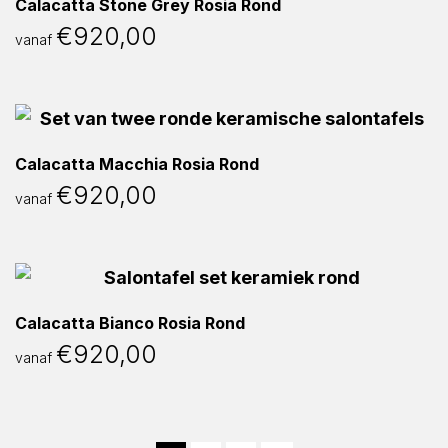
Calacatta Stone Grey Rosia Rond
€
920,00
vanaf
Calacatta Macchia Rosia Rond
€
920,00
vanaf
Calacatta Bianco Rosia Rond
€
920,00
vanaf