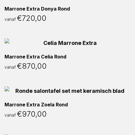
Marrone Extra Donya Rond
€
720,00
vanaf
Marrone Extra Celia Rond
€
870,00
vanaf
Marrone Extra Zoela Rond
€
970,00
vanaf