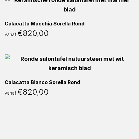
Calacatta Macchia Sorella Rond
€
820,00
vanaf
Calacatta Bianco Sorella Rond
€
820,00
vanaf