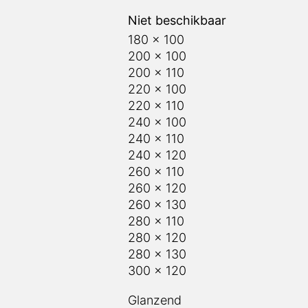
Niet beschikbaar
180 x 100
200 x 100
200 x 110
220 x 100
220 x 110
240 x 100
240 x 110
240 x 120
260 x 110
260 x 120
260 x 130
280 x 110
280 x 120
280 x 130
300 x 120
Glanzend