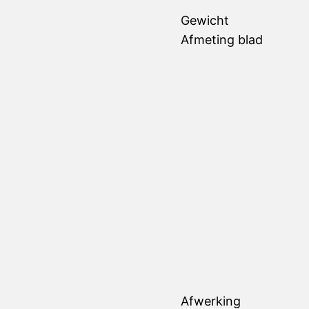
Gewicht
Afmeting blad
Afwerking