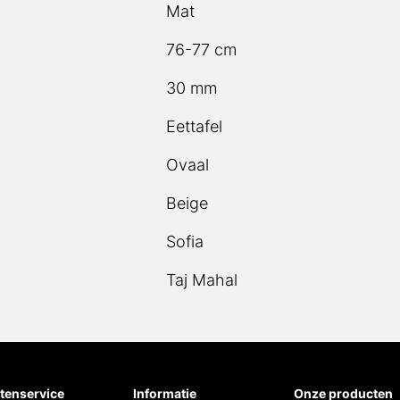
Mat
76-77 cm
30 mm
Eettafel
Ovaal
Beige
Sofia
Taj Mahal
tenservice
Informatie
Onze producten