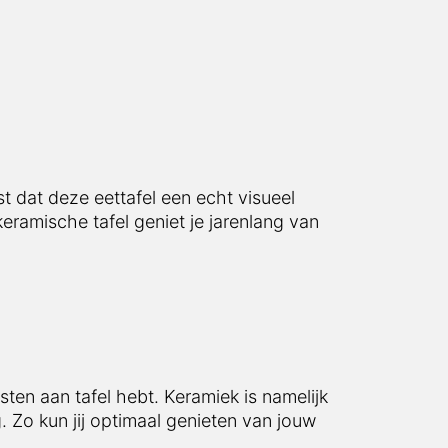
ast dat deze eettafel een echt visueel
eramische tafel geniet je jarenlang van
sten aan tafel hebt. Keramiek is namelijk
. Zo kun jij optimaal genieten van jouw