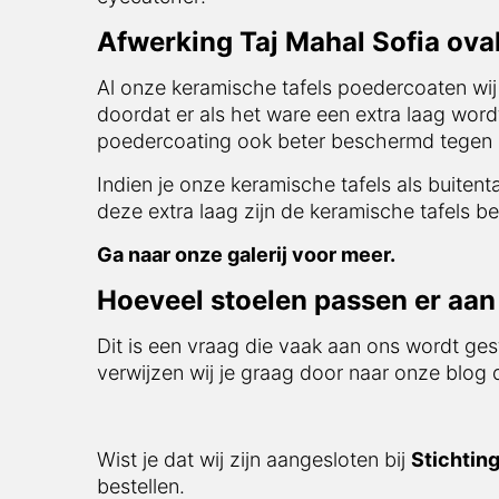
Afwerking Taj Mahal Sofia oval
Al onze keramische tafels poedercoaten wij
doordat er als het ware een extra laag word
poedercoating ook beter beschermd tegen i
Indien je onze keramische tafels als buitent
deze extra laag zijn de keramische tafels be
Ga naar onze galerij voor meer.
Hoeveel stoelen passen er aan 
Dit is een vraag die vaak aan ons wordt ges
verwijzen wij je graag door naar onze blog
Wist je dat wij zijn aangesloten bij
Stichtin
bestellen.