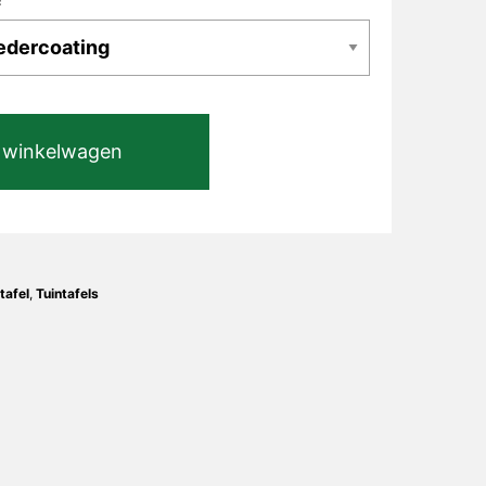
 winkelwagen
tafel
,
Tuintafels