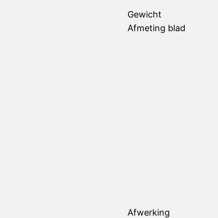
Gewicht
Afmeting blad
Afwerking