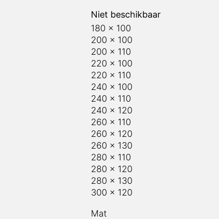
Niet beschikbaar
180 x 100
200 x 100
200 x 110
220 x 100
220 x 110
240 x 100
240 x 110
240 x 120
260 x 110
260 x 120
260 x 130
280 x 110
280 x 120
280 x 130
300 x 120
Mat