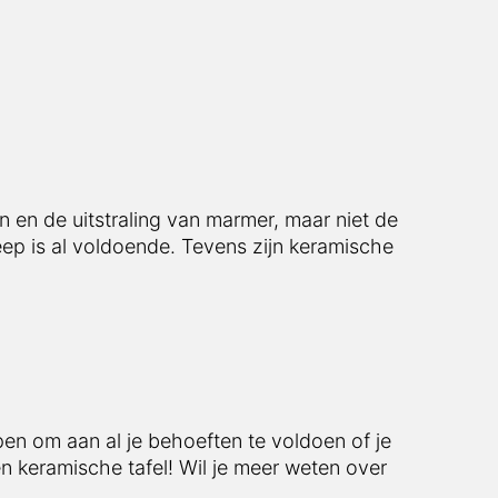
en en de uitstraling van marmer, maar niet de
ep is al voldoende. Tevens zijn keramische
rpen om aan al je behoeften te voldoen of je
n keramische tafel! Wil je meer weten over