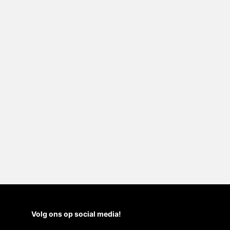
Volg ons op social media!