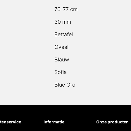
76-77 cm
30 mm
Eettafel
Ovaal
Blauw
Sofia
Blue Oro
tenservice
Informatie
Onze producten