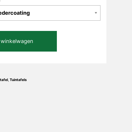
 winkelwagen
tafel
,
Tuintafels