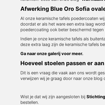
Afwerking Blue Oro Sofia ovale
Al onze keramische tafels poedercoaten wij
doordat er als het ware een extra laag word
poedercoating ook beter beschermd tegen i
Indien je onze keramische tafels als buitent
deze extra laag zijn de keramische tafels be
Ga naar onze galerij voor meer.
Hoeveel stoelen passen er aan 
Dit is een vraag die vaak aan ons wordt ges
verwijzen wij je graag door naar onze blog
Wist je dat wij zijn aangesloten bij
Stichtin
bestellen.