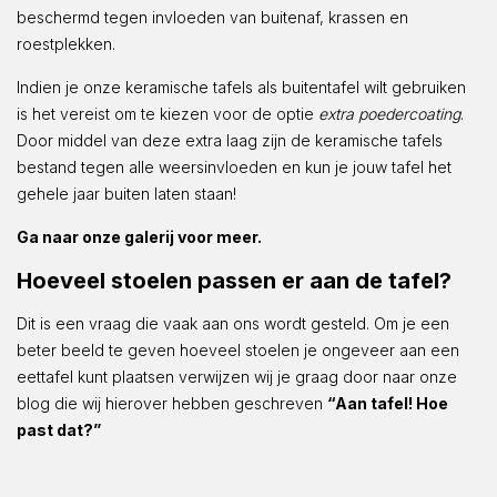
beschermd tegen invloeden van buitenaf, krassen en
roestplekken.
Indien je onze keramische tafels als buitentafel wilt gebruiken
is het vereist om te kiezen voor de optie
extra poedercoating
.
Door middel van deze extra laag zijn de keramische tafels
bestand tegen alle weersinvloeden en kun je jouw tafel het
gehele jaar buiten laten staan!
Ga naar onze galerij voor meer.
Hoeveel stoelen passen er aan de tafel?
Dit is een vraag die vaak aan ons wordt gesteld. Om je een
beter beeld te geven hoeveel stoelen je ongeveer aan een
eettafel kunt plaatsen verwijzen wij je graag door naar onze
blog die wij hierover hebben geschreven
“Aan tafel! Hoe
past dat?”