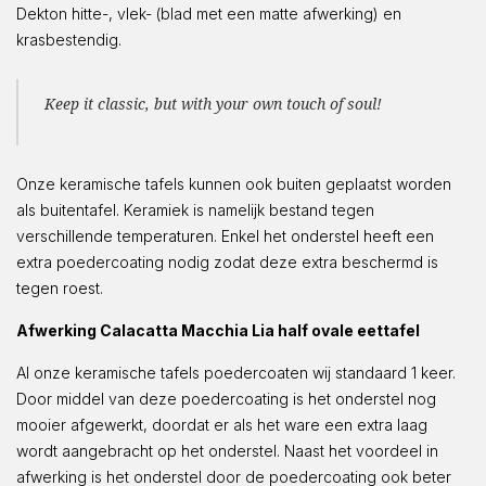
Dekton hitte-, vlek- (blad met een matte afwerking) en
krasbestendig.
Keep it classic, but with your own touch of soul!
Onze keramische tafels kunnen ook buiten geplaatst worden
als buitentafel. Keramiek is namelijk bestand tegen
verschillende temperaturen. Enkel het onderstel heeft een
extra poedercoating nodig zodat deze extra beschermd is
tegen roest.
Afwerking Calacatta Macchia Lia half ovale eettafel
Al onze keramische tafels poedercoaten wij standaard 1 keer.
Door middel van deze poedercoating is het onderstel nog
mooier afgewerkt, doordat er als het ware een extra laag
wordt aangebracht op het onderstel. Naast het voordeel in
afwerking is het onderstel door de poedercoating ook beter