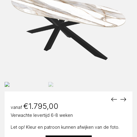
€
1.795,00
vanaf
Verwachte levertijd 6-8 weken
Let op! Kleur en patroon kunnen afwijken van de foto.