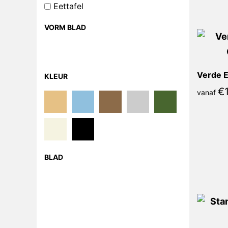
Eettafel
VORM BLAD
KLEUR
€
vanaf
BLAD