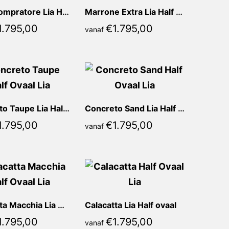
Nero Compratore Lia Half ovaal
Marrone Extra Lia Half ovaal
1.795,00
€
1.795,00
vanaf
Concreto Taupe Lia Half ovaal
Concreto Sand Lia Half ovaal
1.795,00
€
1.795,00
vanaf
Calacatta Macchia Lia Half ovaal
Calacatta Lia Half ovaal
1.795,00
€
1.795,00
vanaf