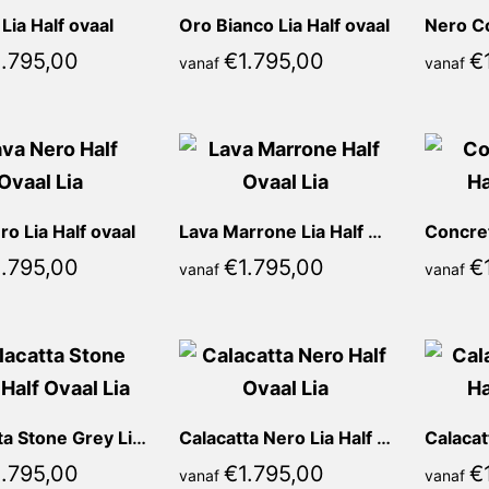
Lia Half ovaal
Oro Bianco Lia Half ovaal
1.795,00
€
1.795,00
€
vanaf
vanaf
ro Lia Half ovaal
Lava Marrone Lia Half ovaal
1.795,00
€
1.795,00
€
vanaf
vanaf
Calacatta Stone Grey Lia Half ovaal
Calacatta Nero Lia Half ovaal
1.795,00
€
1.795,00
€
vanaf
vanaf