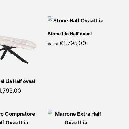
Stone Lia Half ovaal
€
1.795,00
vanaf
al Lia Half ovaal
1.795,00