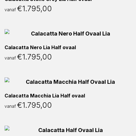
€
1.795,00
vanaf
Calacatta Nero Lia Half ovaal
€
1.795,00
vanaf
Calacatta Macchia Lia Half ovaal
€
1.795,00
vanaf