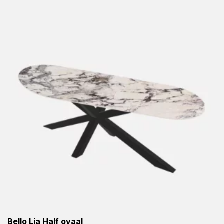
Bello Lia Half ovaal