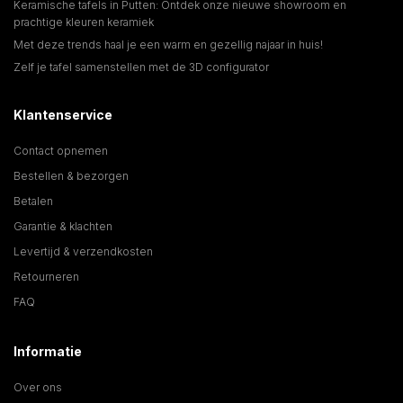
Keramische tafels in Putten: Ontdek onze nieuwe showroom en
prachtige kleuren keramiek
Met deze trends haal je een warm en gezellig najaar in huis!
Zelf je tafel samenstellen met de 3D configurator
Klantenservice
Contact opnemen
Bestellen & bezorgen
Betalen
Garantie & klachten
Levertijd & verzendkosten
Retourneren
FAQ
Informatie
Over ons