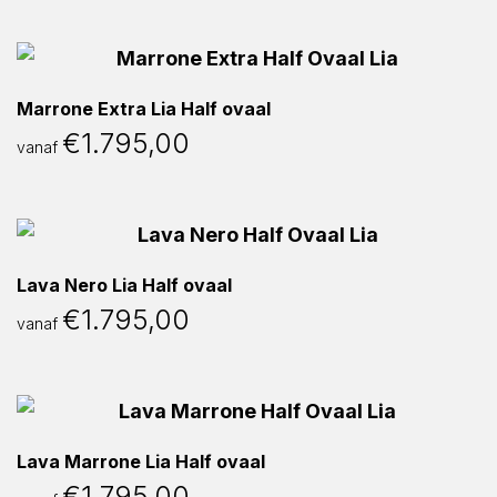
Marrone Extra Lia Half ovaal
€
1.795,00
vanaf
Lava Nero Lia Half ovaal
€
1.795,00
vanaf
Lava Marrone Lia Half ovaal
€
1.795,00