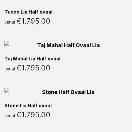
Tuono Lia Half ovaal
€
1.795,00
vanaf
Taj Mahal Lia Half ovaal
€
1.795,00
vanaf
Stone Lia Half ovaal
€
1.795,00
vanaf