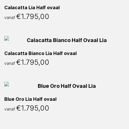
Calacatta Lia Half ovaal
€
1.795,00
vanaf
Calacatta Bianco Lia Half ovaal
€
1.795,00
vanaf
Blue Oro Lia Half ovaal
€
1.795,00
vanaf