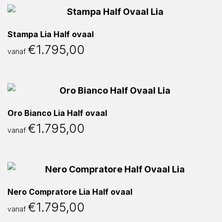
Stampa Lia Half ovaal
€
1.795,00
vanaf
Oro Bianco Lia Half ovaal
€
1.795,00
vanaf
Nero Compratore Lia Half ovaal
€
1.795,00
vanaf