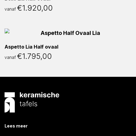
€
1.920,00
vanaf
Aspetto Lia Half ovaal
€
1.795,00
vanaf
Lees meer