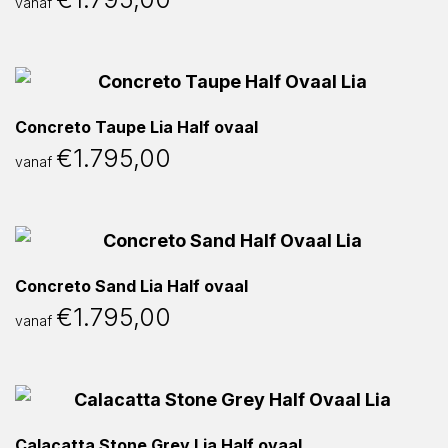
vanaf
Concreto Taupe Lia Half ovaal
€
1.795,00
vanaf
Concreto Sand Lia Half ovaal
€
1.795,00
vanaf
Calacatta Stone Grey Lia Half ovaal