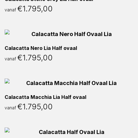
€
1.795,00
vanaf
Calacatta Nero Lia Half ovaal
€
1.795,00
vanaf
Calacatta Macchia Lia Half ovaal
€
1.795,00
vanaf