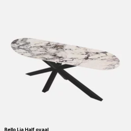
Bello Lia Half ovaal