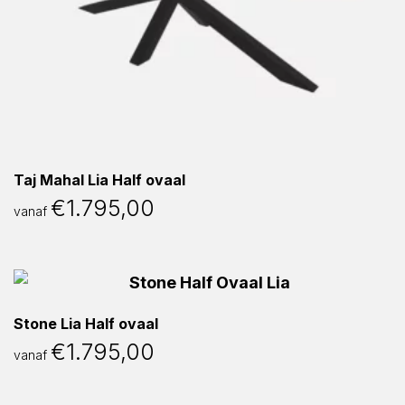
Taj Mahal Lia Half ovaal
€
1.795,00
vanaf
Stone Lia Half ovaal
€
1.795,00
vanaf