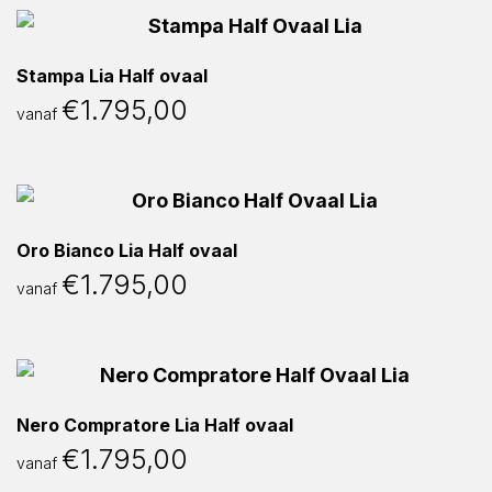
Stampa Lia Half ovaal
€
1.795,00
vanaf
Oro Bianco Lia Half ovaal
€
1.795,00
vanaf
Nero Compratore Lia Half ovaal
€
1.795,00
vanaf