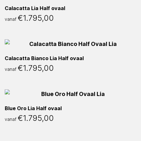
Calacatta Lia Half ovaal
€
1.795,00
vanaf
Calacatta Bianco Lia Half ovaal
€
1.795,00
vanaf
Blue Oro Lia Half ovaal
€
1.795,00
vanaf