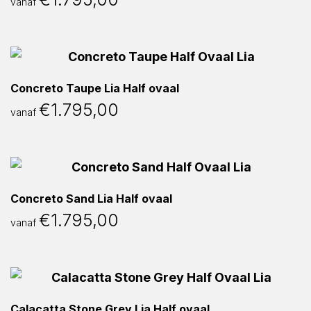
vanaf
Concreto Taupe Lia Half ovaal
€
1.795,00
vanaf
Concreto Sand Lia Half ovaal
€
1.795,00
vanaf
Calacatta Stone Grey Lia Half ovaal