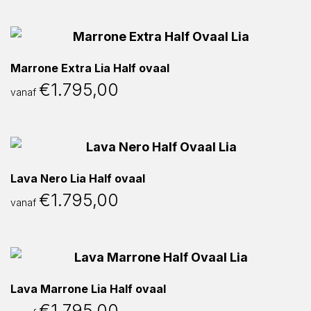
Marrone Extra Lia Half ovaal
€
1.795,00
vanaf
Lava Nero Lia Half ovaal
€
1.795,00
vanaf
Lava Marrone Lia Half ovaal
€
1.795,00