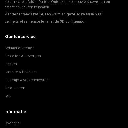
Keramische tafels in Putten: Ontdek onze nieuwe showroom en
prachtige kleuren keramiek
Met deze trends haal je een warm en gezellig najaar in huis!
Zelf je tafel samenstellen met de 3D configurator
Klantenservice
Contact opnemen
Bestellen & bezorgen
Betalen
Garantie & klachten
Levertijd & verzendkosten
Retourneren
FAQ
Informatie
Over ons