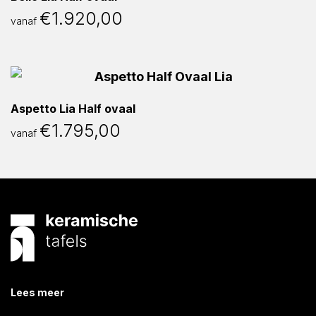
€
1.920,00
vanaf
Aspetto Lia Half ovaal
€
1.795,00
vanaf
Lees meer