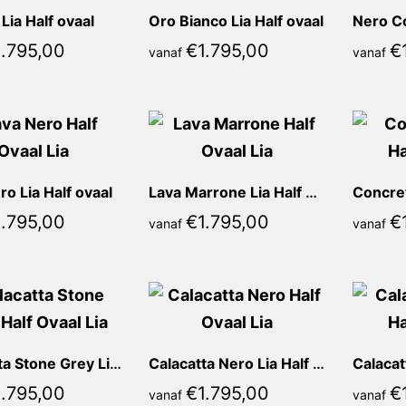
Lia Half ovaal
Oro Bianco Lia Half ovaal
1.795,00
€
1.795,00
€
vanaf
vanaf
ro Lia Half ovaal
Lava Marrone Lia Half ovaal
1.795,00
€
1.795,00
€
vanaf
vanaf
Calacatta Stone Grey Lia Half ovaal
Calacatta Nero Lia Half ovaal
1.795,00
€
1.795,00
€
vanaf
vanaf