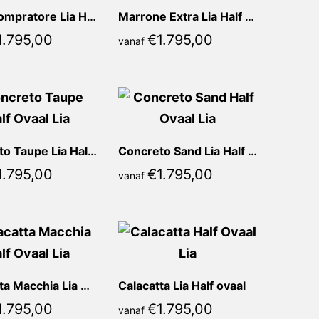
Nero Compratore Lia Half ovaal
Marrone Extra Lia Half ovaal
1.795,00
€
1.795,00
vanaf
Concreto Taupe Lia Half ovaal
Concreto Sand Lia Half ovaal
1.795,00
€
1.795,00
vanaf
Calacatta Macchia Lia Half ovaal
Calacatta Lia Half ovaal
1.795,00
€
1.795,00
vanaf