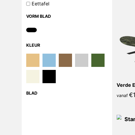
Eettafel
VORM BLAD
KLEUR
BLAD
€
vanaf