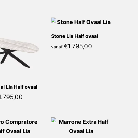
Stone Lia Half ovaal
€
1.795,00
vanaf
al Lia Half ovaal
1.795,00