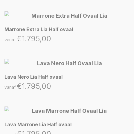
Marrone Extra Lia Half ovaal
€
1.795,00
vanaf
Lava Nero Lia Half ovaal
€
1.795,00
vanaf
Lava Marrone Lia Half ovaal
€
1.795,00