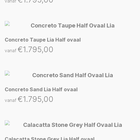
vanaf
Concreto Taupe Lia Half ovaal
€
1.795,00
vanaf
Concreto Sand Lia Half ovaal
€
1.795,00
vanaf
Calacatta Stone Grey Lia Half ovaal