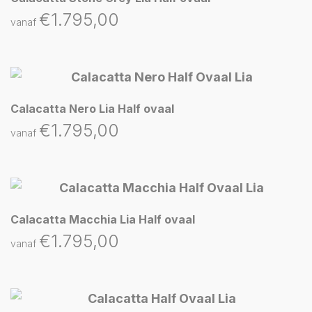
€
1.795,00
vanaf
Calacatta Nero Lia Half ovaal
€
1.795,00
vanaf
Calacatta Macchia Lia Half ovaal
€
1.795,00
vanaf