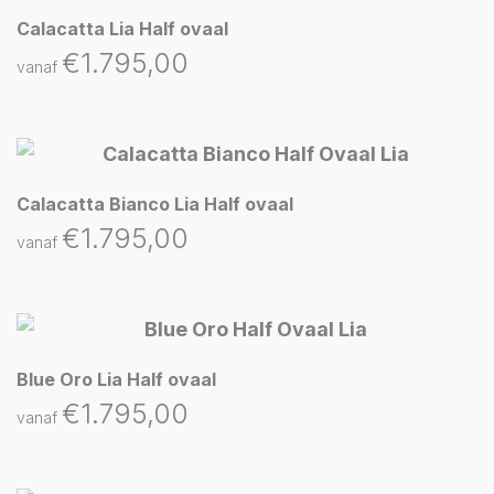
Calacatta Lia Half ovaal
€
1.795,00
vanaf
Calacatta Bianco Lia Half ovaal
€
1.795,00
vanaf
Blue Oro Lia Half ovaal
€
1.795,00
vanaf