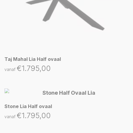
Taj Mahal Lia Half ovaal
€
1.795,00
vanaf
Stone Lia Half ovaal
€
1.795,00
vanaf