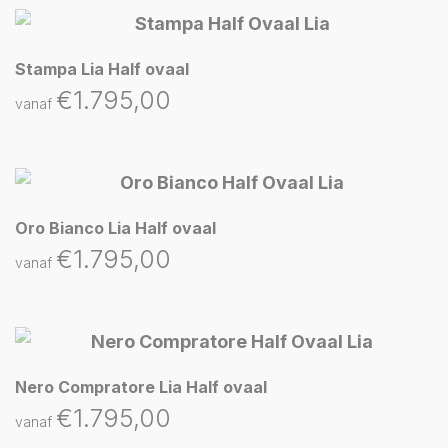
Stampa Lia Half ovaal
€
1.795,00
vanaf
Oro Bianco Lia Half ovaal
€
1.795,00
vanaf
Nero Compratore Lia Half ovaal
€
1.795,00
vanaf