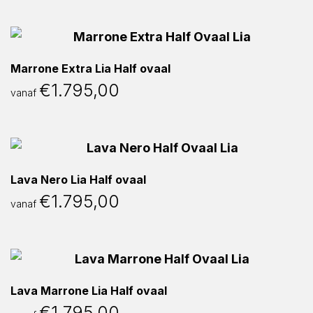
Marrone Extra Lia Half ovaal
€
1.795,00
vanaf
Lava Nero Lia Half ovaal
€
1.795,00
vanaf
Lava Marrone Lia Half ovaal
€
1.795,00