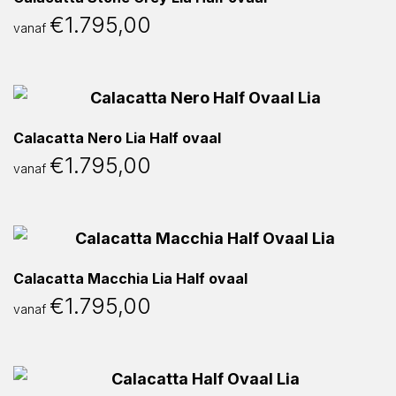
€
1.795,00
vanaf
Calacatta Nero Lia Half ovaal
€
1.795,00
vanaf
Calacatta Macchia Lia Half ovaal
€
1.795,00
vanaf