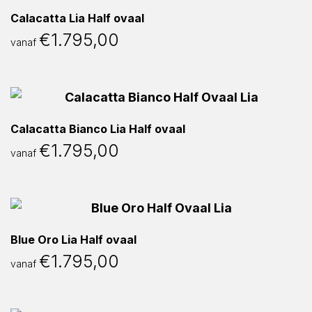
Calacatta Lia Half ovaal
€
1.795,00
vanaf
Calacatta Bianco Lia Half ovaal
€
1.795,00
vanaf
Blue Oro Lia Half ovaal
€
1.795,00
vanaf