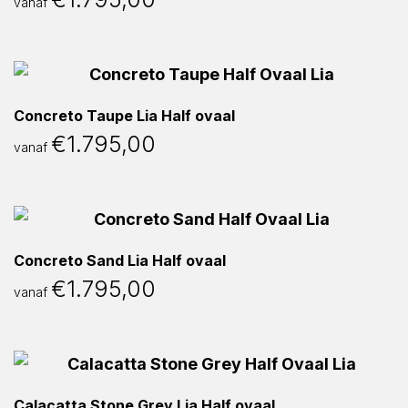
vanaf
Concreto Taupe Lia Half ovaal
€
1.795,00
vanaf
Concreto Sand Lia Half ovaal
€
1.795,00
vanaf
Calacatta Stone Grey Lia Half ovaal