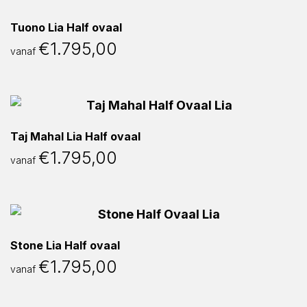
Tuono Lia Half ovaal
€
1.795,00
vanaf
Taj Mahal Lia Half ovaal
€
1.795,00
vanaf
Stone Lia Half ovaal
€
1.795,00
vanaf