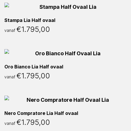
Stampa Lia Half ovaal
€
1.795,00
vanaf
Oro Bianco Lia Half ovaal
€
1.795,00
vanaf
Nero Compratore Lia Half ovaal
€
1.795,00
vanaf