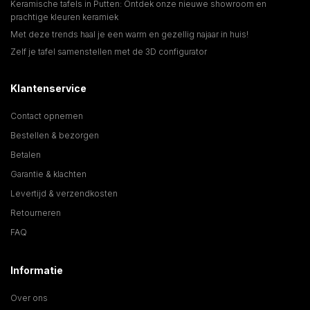
Keramische tafels in Putten: Ontdek onze nieuwe showroom en
prachtige kleuren keramiek
Met deze trends haal je een warm en gezellig najaar in huis!
Zelf je tafel samenstellen met de 3D configurator
Klantenservice
Contact opnemen
Bestellen & bezorgen
Betalen
Garantie & klachten
Levertijd & verzendkosten
Retourneren
FAQ
Informatie
Over ons