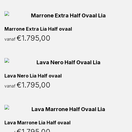
Marrone Extra Lia Half ovaal
€
1.795,00
vanaf
Lava Nero Lia Half ovaal
€
1.795,00
vanaf
Lava Marrone Lia Half ovaal
€
1.795,00