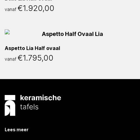
€
1.920,00
vanaf
Aspetto Lia Half ovaal
€
1.795,00
vanaf
Lees meer