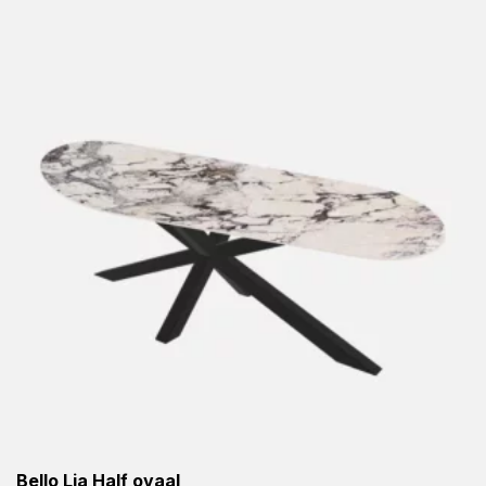
Bello Lia Half ovaal