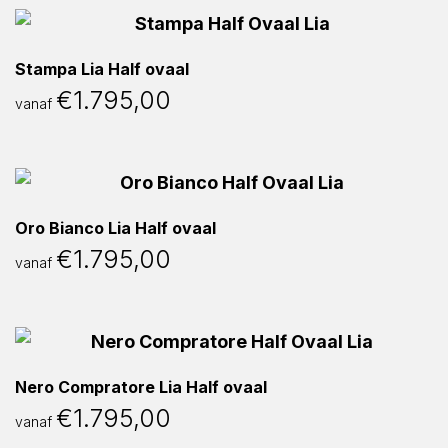
Stampa Lia Half ovaal
€
1.795,00
vanaf
Oro Bianco Lia Half ovaal
€
1.795,00
vanaf
Nero Compratore Lia Half ovaal
€
1.795,00
vanaf