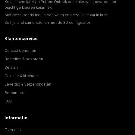
Keramische tafels in Putten: Ontdek onze nieuwe showroom en
prachtige kleuren keramiek
Met deze trends haal je een warm en gezellig najaar in huis!
Zelf je tafel samenstellen met de 3D configurator
Klantenservice
Contact opnemen
Bestellen & bezorgen
Betalen
Garantie & klachten
Levertijd & verzendkosten
Retourneren
FAQ
Informatie
Over ons