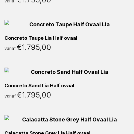
vanaf
Concreto Taupe Lia Half ovaal
€
1.795,00
vanaf
Concreto Sand Lia Half ovaal
€
1.795,00
vanaf
Calacatta Stone Grey Lia Half ovaal