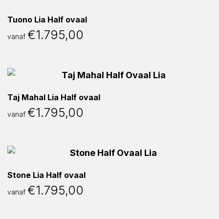
Tuono Lia Half ovaal
€
1.795,00
vanaf
Taj Mahal Lia Half ovaal
€
1.795,00
vanaf
Stone Lia Half ovaal
€
1.795,00
vanaf