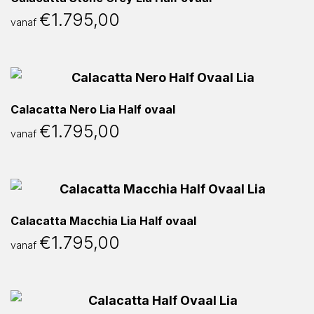
€
1.795,00
vanaf
Calacatta Nero Lia Half ovaal
€
1.795,00
vanaf
Calacatta Macchia Lia Half ovaal
€
1.795,00
vanaf