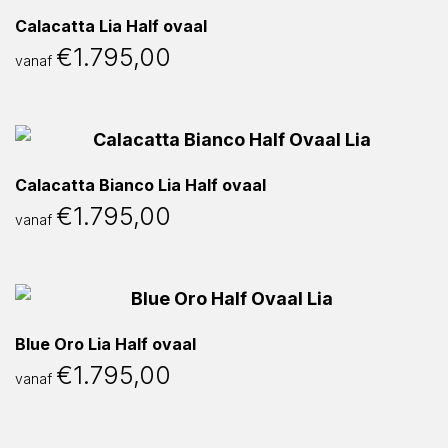
Calacatta Lia Half ovaal
€
1.795,00
vanaf
Calacatta Bianco Lia Half ovaal
€
1.795,00
vanaf
Blue Oro Lia Half ovaal
€
1.795,00
vanaf