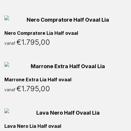
Nero Compratore Lia Half ovaal
€
1.795,00
vanaf
Marrone Extra Lia Half ovaal
€
1.795,00
vanaf
Lava Nero Lia Half ovaal