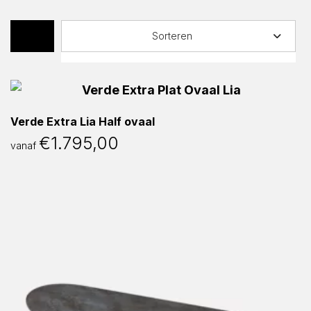
Sorteren
Verde Extra Lia Half ovaal
€
1.795,00
vanaf