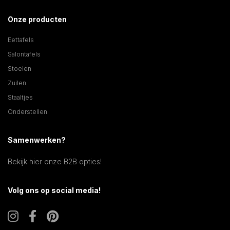
Onze producten
Eettafels
Salontafels
Stoelen
Zuilen
Staaltjes
Onderstellen
Samenwerken?
Bekijk hier onze B2B opties!
Volg ons op social media!