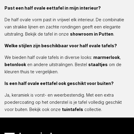
Past een half ovale eettafel in mijn interieur?
De half ovale vorm past in vrijwel elk interieur. De combinatie
van strakke lijnen en zachte rondingen geeft een elegante
uitstraling. Bekijk de tafel in onze
showroom in Putten
.
Welke stijlen zijn beschikbaar voor half ovale tafels?
We bieden half ovale tafels in diverse looks:
marmerlook
,
betonlook
en andere uitstralingen. Bestel
staaltjes
om de
kleuren thuis te vergelijken.
Is een half ovale eettafel ook geschikt voor buiten?
Ja, keramiek is vorst- en weerbestendig. Met een extra
poedercoating op het onderstel is je tafel volledig geschikt
voor buiten. Bekijk ook onze
tuintafels
collectie.