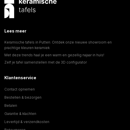
Lees meer
Keramische tafels in Putten: Ontdek onze nieuwe showroom en
prachtige kleuren keramiek
Met deze trends haal je een warm en gezellig najaar in huis!
Zelf je tafel samenstellen met de 3D configurator
Klantenservice
Contact opnemen
Bestellen & bezorgen
Betalen
Garantie & klachten
Levertijd & verzendkosten
Retourneren