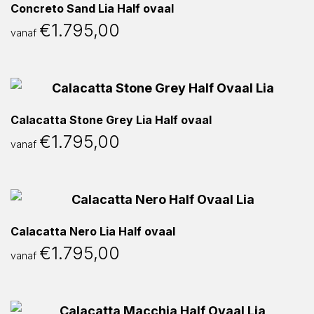
Concreto Sand Lia Half ovaal
€
1.795,00
vanaf
Calacatta Stone Grey Lia Half ovaal
€
1.795,00
vanaf
Calacatta Nero Lia Half ovaal
€
1.795,00
vanaf