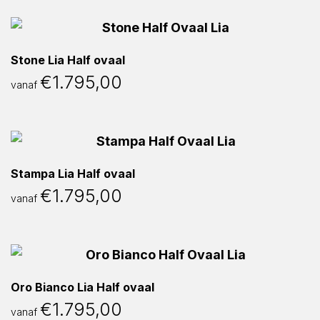
Stone Lia Half ovaal
€
1.795,00
vanaf
Stampa Lia Half ovaal
€
1.795,00
vanaf
Oro Bianco Lia Half ovaal
€
1.795,00
vanaf