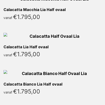
Calacatta Macchia Lia Half ovaal
€
1.795,00
vanaf
Calacatta Lia Half ovaal
€
1.795,00
vanaf
Calacatta Bianco Lia Half ovaal
€
1.795,00
vanaf