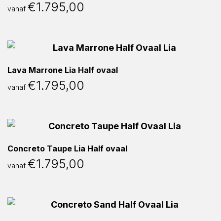
€
1.795,00
vanaf
Lava Marrone Lia Half ovaal
€
1.795,00
vanaf
Concreto Taupe Lia Half ovaal
€
1.795,00
vanaf