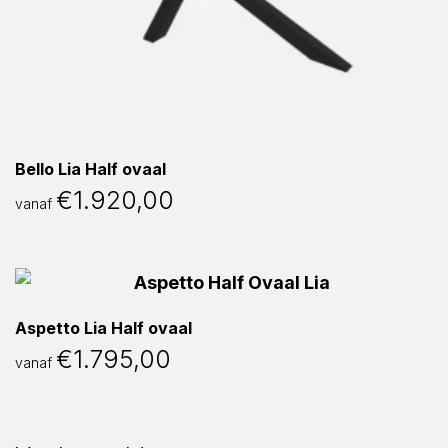
Bello Lia Half ovaal
€
1.920,00
vanaf
Aspetto Lia Half ovaal
€
1.795,00
vanaf