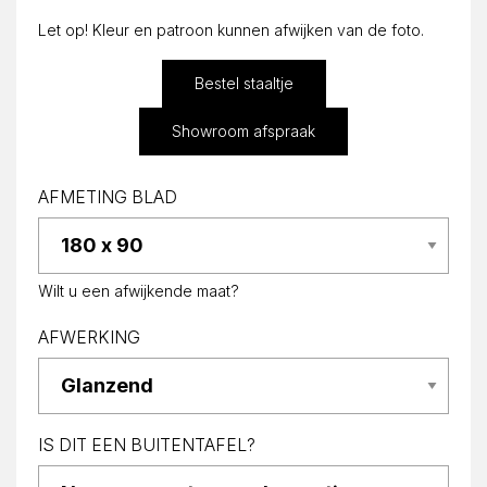
Let op! Kleur en patroon kunnen afwijken van de foto.
Bestel staaltje
Showroom afspraak
AFMETING BLAD
Wilt u een afwijkende maat?
AFWERKING
IS DIT EEN BUITENTAFEL?