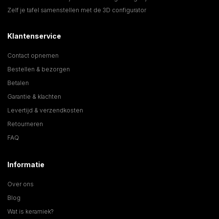
Zelf je tafel samenstellen met de 3D configurator
Klantenservice
Contact opnemen
Bestellen & bezorgen
Betalen
Garantie & klachten
Levertijd & verzendkosten
Retourneren
FAQ
Informatie
Over ons
Blog
Wat is keramiek?