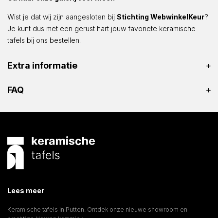
Wist je dat wij zijn aangesloten bij
Stichting WebwinkelKeur
?
Je kunt dus met een gerust hart jouw favoriete keramische
tafels bij ons bestellen.
Extra informatie
FAQ
Lees meer
Keramische tafels in Putten: Ontdek onze nieuwe showroom en