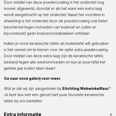
Door middel van deze poedercoating is het onderstel nog
mooier afgewerkt, doordat er als het ware een extra laag
wordt aangebracht op het onderstel. Naast het voordeel in
afwerking is het onderstel door de poedercoating ook beter
beschermd tegen invloeden van buitenaf en zullen er
bijvoorbeeld geen krassen/roestplekken ontstaan.
Indien je onze keramische tafels als buitentafel wilt gebruiken
is het vereist om te kiezen voor de optie
extra poedercoating
.
Door middel van deze extra laag zijn de keramische tafels
bestand tegen alle weersinvloeden en kun je jouw tafel het
gehele jaar buiten laten staan!
Ga naar onze galerij voor meer.
Wist je dat wij zijn aangesloten bij
Stichting WebwinkelKeur
?
Je kunt dus met een gerust hart jouw favoriete keramische
tafels bij ons bestellen.
Extra informatie