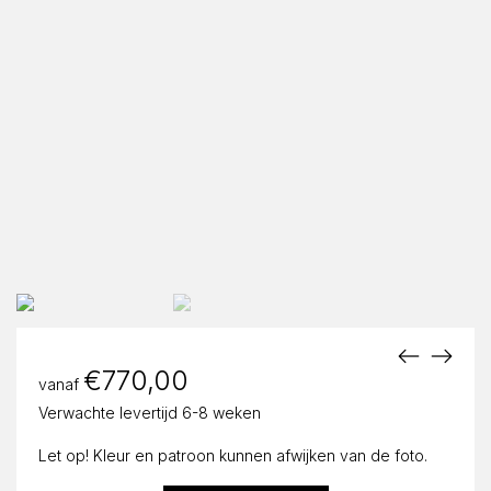
€
770,00
vanaf
Verwachte levertijd 6-8 weken
Let op! Kleur en patroon kunnen afwijken van de foto.