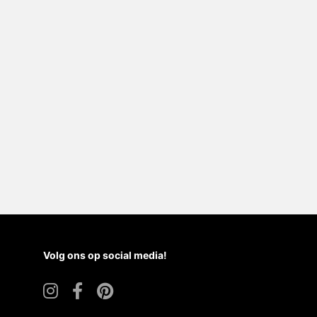
Volg ons op social media!