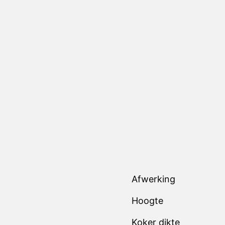
Afwerking
Hoogte
Koker dikte