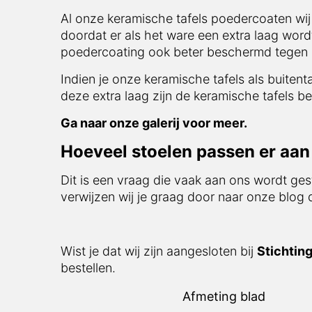
Al onze keramische tafels poedercoaten wij
doordat er als het ware een extra laag word
poedercoating ook beter beschermd tegen i
Indien je onze keramische tafels als buitent
deze extra laag zijn de keramische tafels be
Ga naar onze galerij voor meer.
Hoeveel stoelen passen er aan 
Dit is een vraag die vaak aan ons wordt ges
verwijzen wij je graag door naar onze blog
Wist je dat wij zijn aangesloten bij
Stichtin
bestellen.
Afmeting blad