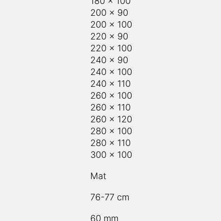
180 x 100
200 x 90
200 x 100
220 x 90
220 x 100
240 x 90
240 x 100
240 x 110
260 x 100
260 x 110
260 x 120
280 x 100
280 x 110
300 x 100
Mat
76-77 cm
60 mm