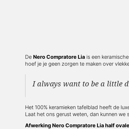
De
Nero Compratore Lia
is een keramische
hoef je je geen zorgen te maken over vlekke
I always want to be a little 
Het 100% keramieken tafelblad heeft de lux
Laat het ons gerust weten, dan kunnen we 
Afwerking Nero Compratore Lia half ovale