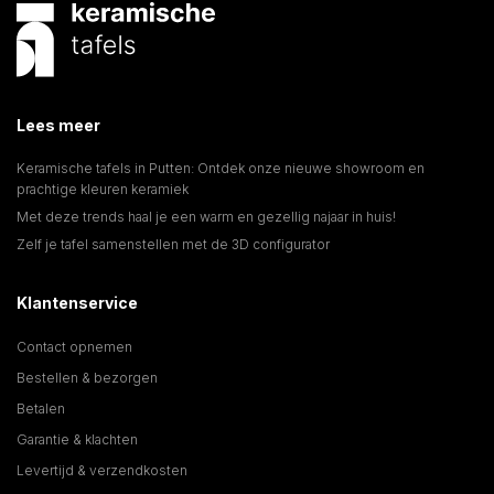
Lees meer
Keramische tafels in Putten: Ontdek onze nieuwe showroom en
prachtige kleuren keramiek
Met deze trends haal je een warm en gezellig najaar in huis!
Zelf je tafel samenstellen met de 3D configurator
Klantenservice
Contact opnemen
Bestellen & bezorgen
Betalen
Garantie & klachten
Levertijd & verzendkosten