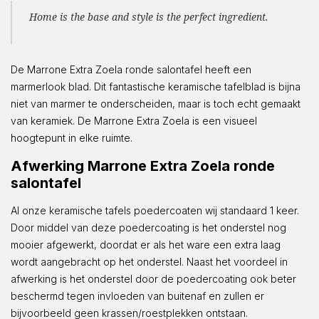
Home is the base and style is the perfect ingredient.
De Marrone Extra Zoela ronde salontafel heeft een
marmerlook blad. Dit fantastische keramische tafelblad is bijna
niet van marmer te onderscheiden, maar is toch echt gemaakt
van keramiek. De Marrone Extra Zoela is een visueel
hoogtepunt in elke ruimte.
Afwerking Marrone Extra Zoela ronde
salontafel
Al onze keramische tafels poedercoaten wij standaard 1 keer.
Door middel van deze poedercoating is het onderstel nog
mooier afgewerkt, doordat er als het ware een extra laag
wordt aangebracht op het onderstel. Naast het voordeel in
afwerking is het onderstel door de poedercoating ook beter
beschermd tegen invloeden van buitenaf en zullen er
bijvoorbeeld geen krassen/roestplekken ontstaan.