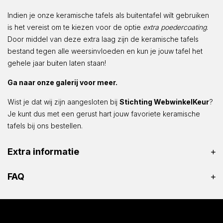
Indien je onze keramische tafels als buitentafel wilt gebruiken
is het vereist om te kiezen voor de optie
extra poedercoating
.
Door middel van deze extra laag zijn de keramische tafels
bestand tegen alle weersinvloeden en kun je jouw tafel het
gehele jaar buiten laten staan!
Ga naar onze galerij voor meer.
Wist je dat wij zijn aangesloten bij
Stichting WebwinkelKeur
?
Je kunt dus met een gerust hart jouw favoriete keramische
tafels bij ons bestellen.
Extra informatie
FAQ