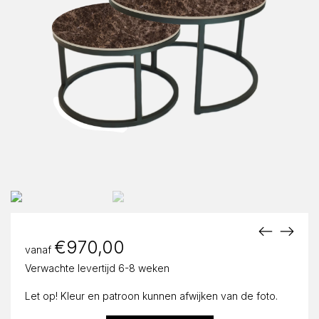
€
970,00
vanaf
Verwachte levertijd 6-8 weken
Let op! Kleur en patroon kunnen afwijken van de foto.