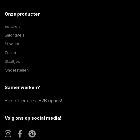
Onze producten
Eettafels
Salontafels
Stoelen
Zuilen
Staaltjes
Onderstellen
Samenwerken?
Bekijk hier onze B2B opties!
Volg ons op social media!