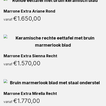
Marrone Extra Ariane Rond
€
1.650,00
vanaf
Marrone Extra Sienna Recht
€
1.570,00
vanaf
Marrone Extra Mirella Recht
€
1.770,00
vanaf