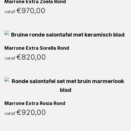
Marrone Extra Zoela Rond
€
970,00
vanaf
Marrone Extra Sorella Rond
€
820,00
vanaf
Marrone Extra Rosia Rond
€
920,00
vanaf