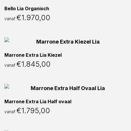
Bello Lia Organisch
€
1.970,00
vanaf
Marrone Extra Lia Kiezel
€
1.845,00
vanaf
Marrone Extra Lia Half ovaal
€
1.795,00
vanaf