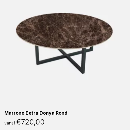
Marrone Extra Donya Rond
€
720,00
vanaf