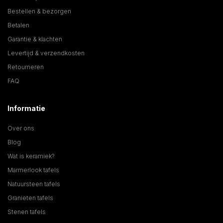
Bestellen & bezorgen
Betalen
Garantie & klachten
Levertijd & verzendkosten
Retourneren
FAQ
Informatie
Over ons
Blog
Wat is keramiek?
Marmerlook tafels
Natuursteen tafels
Granieten tafels
Stenen tafels