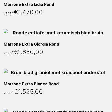
Marrone Extra Lidia Rond
€
1.470,00
vanaf
Marrone Extra Giorgia Rond
€
1.650,00
vanaf
Marrone Extra Bianca Rond
€
1.525,00
vanaf