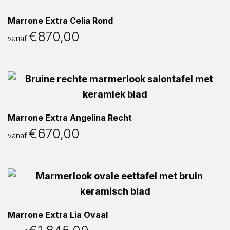
Marrone Extra Celia Rond
€
870,00
vanaf
Marrone Extra Angelina Recht
€
670,00
vanaf
Marrone Extra Lia Ovaal