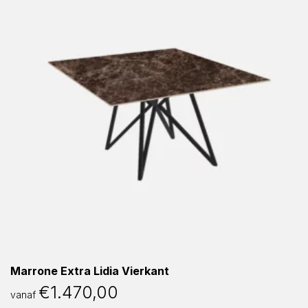
Marrone Extra Lidia Vierkant
€
1.470,00
vanaf