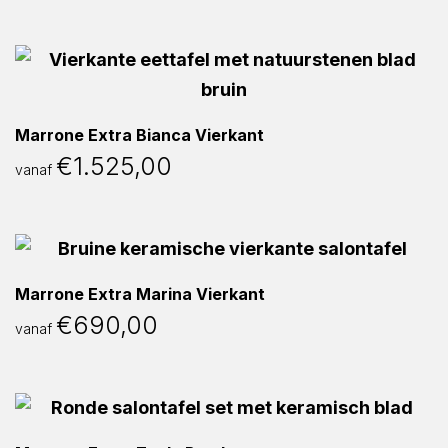
Marrone Extra Bianca Vierkant
€
1.525,00
vanaf
Marrone Extra Marina Vierkant
€
690,00
vanaf