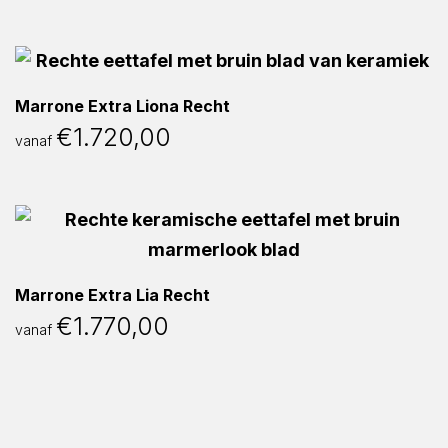
Marrone Extra Liona Recht
€
1.720,00
vanaf
Marrone Extra Lia Recht
€
1.770,00
vanaf