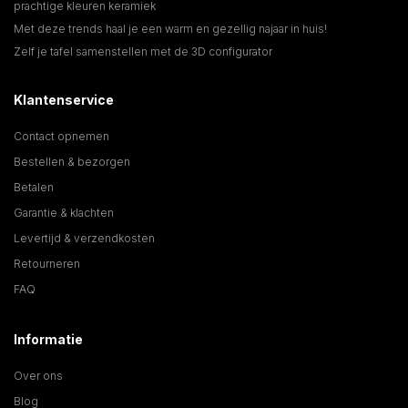
prachtige kleuren keramiek
Met deze trends haal je een warm en gezellig najaar in huis!
Zelf je tafel samenstellen met de 3D configurator
Klantenservice
Contact opnemen
Bestellen & bezorgen
Betalen
Garantie & klachten
Levertijd & verzendkosten
Retourneren
FAQ
Informatie
Over ons
Blog