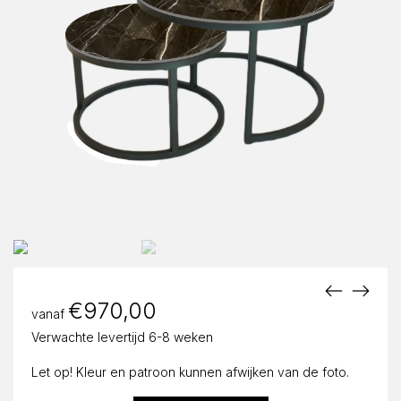
€
970,00
vanaf
Verwachte levertijd 6-8 weken
Let op! Kleur en patroon kunnen afwijken van de foto.