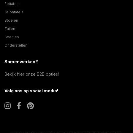
Eettafels
Salontafels
Stoelen
Zuilen
Staaltjes
Onderstellen
Samenwerken?
Bekijk hier onze B2B opties!
Volg ons op social media!