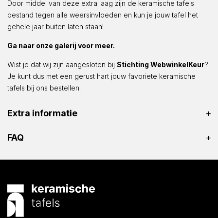
Door middel van deze extra laag zijn de keramische tafels
bestand tegen alle weersinvloeden en kun je jouw tafel het
gehele jaar buiten laten staan!
Ga naar onze galerij voor meer.
Wist je dat wij zijn aangesloten bij
Stichting WebwinkelKeur
?
Je kunt dus met een gerust hart jouw favoriete keramische
tafels bij ons bestellen.
Extra informatie
FAQ