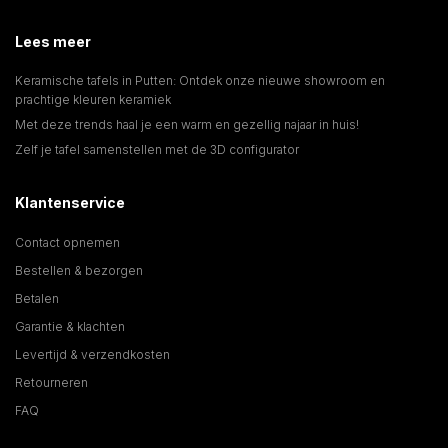
Lees meer
Keramische tafels in Putten: Ontdek onze nieuwe showroom en
prachtige kleuren keramiek
Met deze trends haal je een warm en gezellig najaar in huis!
Zelf je tafel samenstellen met de 3D configurator
Klantenservice
Contact opnemen
Bestellen & bezorgen
Betalen
Garantie & klachten
Levertijd & verzendkosten
Retourneren
FAQ