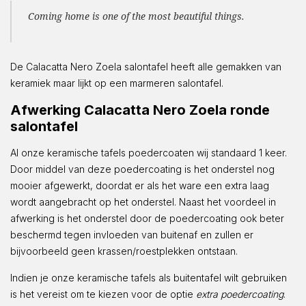
Coming home is one of the most beautiful things.
De Calacatta Nero Zoela salontafel heeft alle gemakken van
keramiek maar lijkt op een marmeren salontafel.
Afwerking Calacatta Nero Zoela ronde
salontafel
Al onze keramische tafels poedercoaten wij standaard 1 keer.
Door middel van deze poedercoating is het onderstel nog
mooier afgewerkt, doordat er als het ware een extra laag
wordt aangebracht op het onderstel. Naast het voordeel in
afwerking is het onderstel door de poedercoating ook beter
beschermd tegen invloeden van buitenaf en zullen er
bijvoorbeeld geen krassen/roestplekken ontstaan.
Indien je onze keramische tafels als buitentafel wilt gebruiken
is het vereist om te kiezen voor de optie
extra poedercoating
.