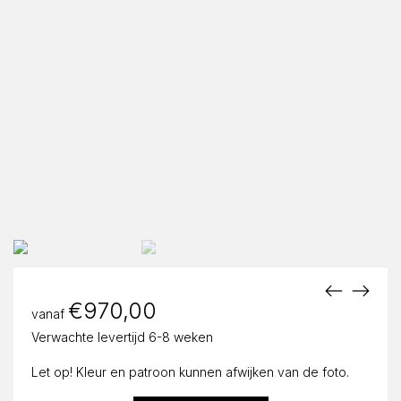
€
970,00
vanaf
Verwachte levertijd 6-8 weken
Let op! Kleur en patroon kunnen afwijken van de foto.