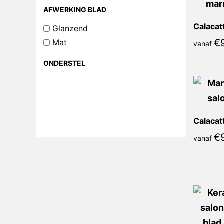
AFWERKING BLAD
Glanzend
€
Mat
vanaf
ONDERSTEL
€
vanaf