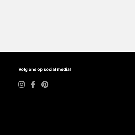
Volg ons op social media!