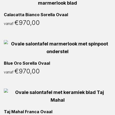
Calacatta Bianco Sorella Ovaal
€
970,00
vanaf
Blue Oro Sorella Ovaal
€
970,00
vanaf
Taj Mahal Franca Ovaal