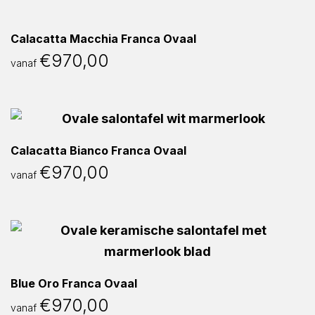
Calacatta Macchia Franca Ovaal
€
970,00
vanaf
Calacatta Bianco Franca Ovaal
€
970,00
vanaf
Blue Oro Franca Ovaal
€
970,00
vanaf