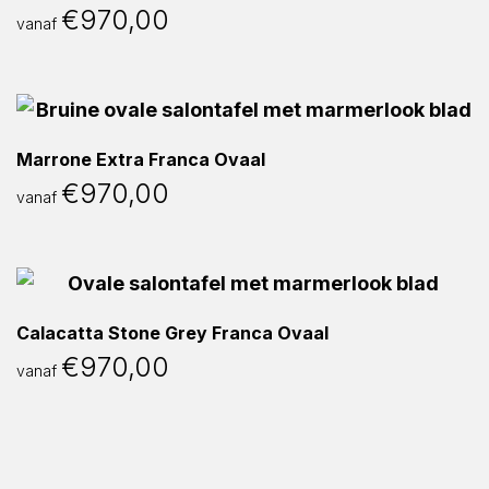
€
970,00
vanaf
Marrone Extra Franca Ovaal
€
970,00
vanaf
Calacatta Stone Grey Franca Ovaal
€
970,00
vanaf