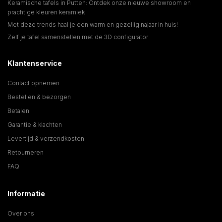
Keramische tafels in Putten: Ontdek onze nieuwe showroom en
prachtige kleuren keramiek
Met deze trends haal je een warm en gezellig najaar in huis!
Zelf je tafel samenstellen met de 3D configurator
Klantenservice
Contact opnemen
Bestellen & bezorgen
Betalen
Garantie & klachten
Levertijd & verzendkosten
Retourneren
FAQ
Informatie
Over ons