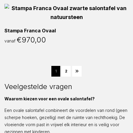
Stampa Franca Ovaal
€
970,00
vanaf
1
2
Veelgestelde vragen
Waarom kiezen voor een ovale salontafel?
Een ovale salontafel combineert de voordelen van rond (geen
scherpe hoeken, gezellig) met de ruimte van rechthoekig. De
vloeiende vorm past in vrijwel elk interieur en is veilig voor
gezinnen met kinderen.