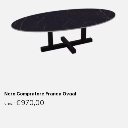
Nero Compratore Franca Ovaal
€
970,00
vanaf