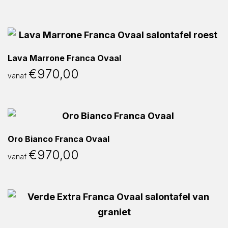
Lava Marrone Franca Ovaal
€
970,00
vanaf
Oro Bianco Franca Ovaal
€
970,00
vanaf