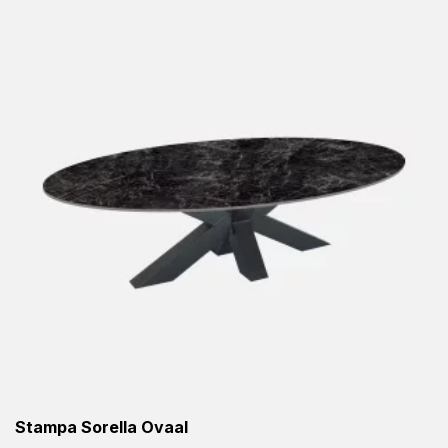
Stampa Sorella Ovaal