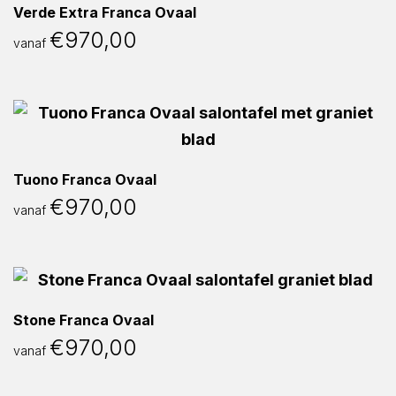
Verde Extra Franca Ovaal
€
970,00
vanaf
Tuono Franca Ovaal
€
970,00
vanaf
Stone Franca Ovaal
€
970,00
vanaf