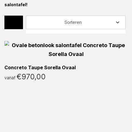
salontafel!
Sorteren
Concreto Taupe Sorella Ovaal
€
970,00
vanaf