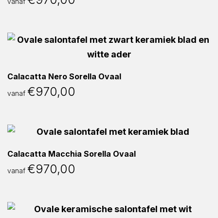
vanaf
Calacatta Nero Sorella Ovaal
€
970,00
vanaf
Calacatta Macchia Sorella Ovaal
€
970,00
vanaf