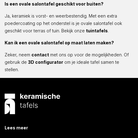
Is een ovale salontafel geschikt voor buiten?
Ja, keramiek is vorst- en weerbestendig. Met een extra
poedercoating op het onderstel is je ovale salontafel ook
geschikt voor terras of tuin. Bekijk onze
tuintafels
.
Kan ik een ovale salontafel op maat laten maken?
Zeker, neem
contact
met ons op voor de mogelijkheden. Of
gebruik de
3D configurator
om je ideale tafel samen te
stellen.
Lees meer