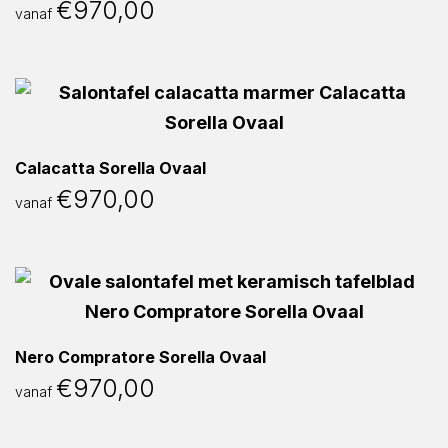
€
970,00
vanaf
Calacatta Sorella Ovaal
€
970,00
vanaf
Nero Compratore Sorella Ovaal
€
970,00
vanaf