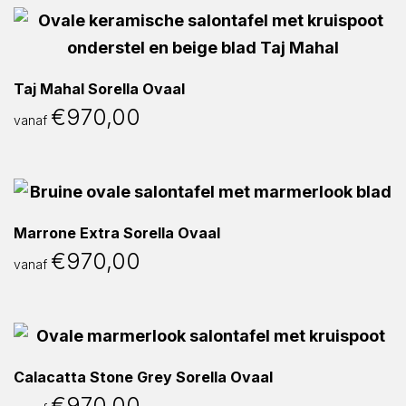
Taj Mahal Sorella Ovaal
€
970,00
vanaf
Marrone Extra Sorella Ovaal
€
970,00
vanaf
Calacatta Stone Grey Sorella Ovaal
€
970,00