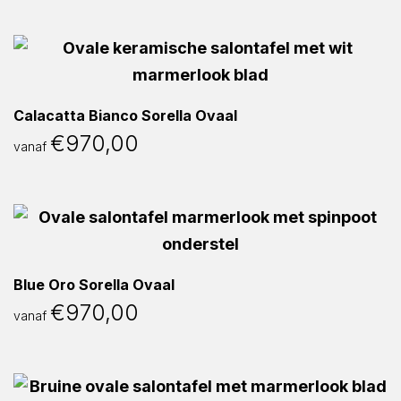
Calacatta Bianco Sorella Ovaal
€
970,00
vanaf
Blue Oro Sorella Ovaal
€
970,00
vanaf