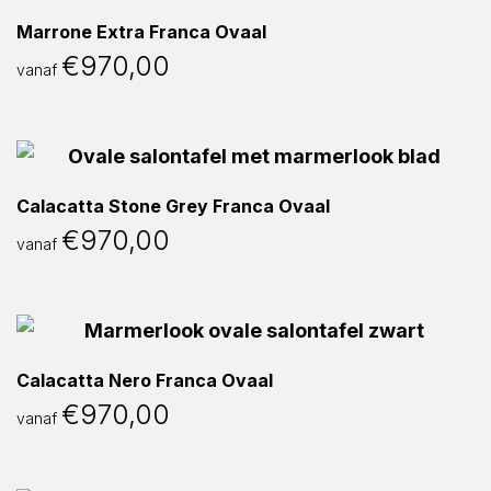
Marrone Extra Franca Ovaal
€
970,00
vanaf
Calacatta Stone Grey Franca Ovaal
€
970,00
vanaf
Calacatta Nero Franca Ovaal
€
970,00
vanaf