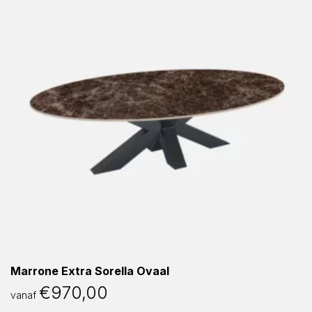
Marrone Extra Sorella Ovaal
€
970,00
vanaf