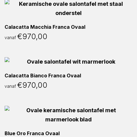
Calacatta Macchia Franca Ovaal
€
970,00
vanaf
Calacatta Bianco Franca Ovaal
€
970,00
vanaf
Blue Oro Franca Ovaal