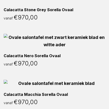
Calacatta Stone Grey Sorella Ovaal
€
970,00
vanaf
Calacatta Nero Sorella Ovaal
€
970,00
vanaf
Calacatta Macchia Sorella Ovaal
€
970,00
vanaf