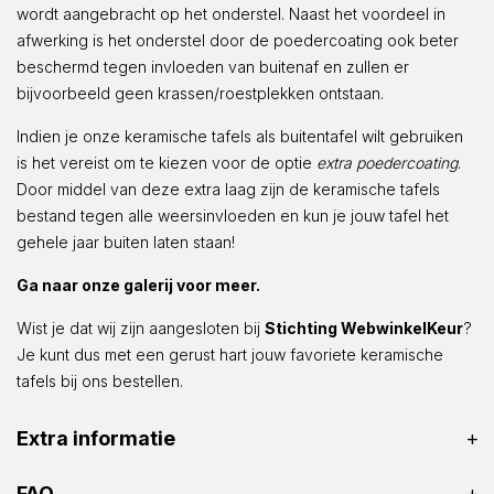
wordt aangebracht op het onderstel. Naast het voordeel in
afwerking is het onderstel door de poedercoating ook beter
beschermd tegen invloeden van buitenaf en zullen er
bijvoorbeeld geen krassen/roestplekken ontstaan.
Indien je onze keramische tafels als buitentafel wilt gebruiken
is het vereist om te kiezen voor de optie
extra poedercoating
.
Door middel van deze extra laag zijn de keramische tafels
bestand tegen alle weersinvloeden en kun je jouw tafel het
gehele jaar buiten laten staan!
Ga naar onze galerij voor meer.
Wist je dat wij zijn aangesloten bij
Stichting WebwinkelKeur
?
Je kunt dus met een gerust hart jouw favoriete keramische
tafels bij ons bestellen.
Extra informatie
FAQ