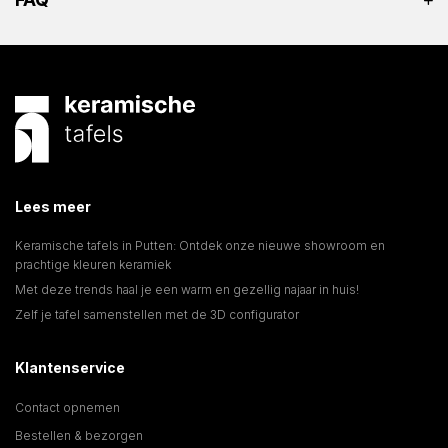
Lees meer
Keramische tafels in Putten: Ontdek onze nieuwe showroom en
prachtige kleuren keramiek
Met deze trends haal je een warm en gezellig najaar in huis!
Zelf je tafel samenstellen met de 3D configurator
Klantenservice
Contact opnemen
Bestellen & bezorgen