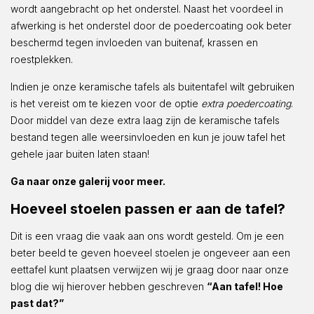
wordt aangebracht op het onderstel. Naast het voordeel in
afwerking is het onderstel door de poedercoating ook beter
beschermd tegen invloeden van buitenaf, krassen en
roestplekken.
Indien je onze keramische tafels als buitentafel wilt gebruiken
is het vereist om te kiezen voor de optie
extra poedercoating
.
Door middel van deze extra laag zijn de keramische tafels
bestand tegen alle weersinvloeden en kun je jouw tafel het
gehele jaar buiten laten staan!
Ga naar onze galerij voor meer.
Hoeveel stoelen passen er aan de tafel?
Dit is een vraag die vaak aan ons wordt gesteld. Om je een
beter beeld te geven hoeveel stoelen je ongeveer aan een
eettafel kunt plaatsen verwijzen wij je graag door naar onze
blog die wij hierover hebben geschreven
“Aan tafel! Hoe
past dat?”