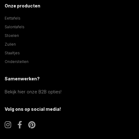
Onze producten
Eettafels
Salontafels
Stoelen
Zuilen
Staaltjes
Onderstellen
Samenwerken?
Bekijk hier onze B2B opties!
Volg ons op social media!