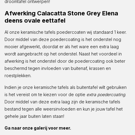
droomtafel ontwerpen!
Afwerking Calacatta Stone Grey Elena
deens ovale eettafel
Al onze keramische tafels poedercoaten wij standaard 1 keer.
Door middel van deze poedercoating is het onderstel nog
mooier afgewerkt, doordat er als het ware een extra laag
wordt aangebracht op het onderstel. Naast het voordeel in
afwerking is het onderstel door de poedercoating ook beter
beschermd tegen invloeden van buitenaf, krassen en
roestplekken.
Indien je onze keramische tafels als buitentafel wilt gebruiken
is het vereist om te kiezen voor de optie
extra poedercoating
.
Door middel van deze extra laag zijn de keramische tafels
bestand tegen alle weersinvloeden en kun je jouw tafel het
gehele jaar buiten laten staan!
Ga naar onze galerij voor meer.