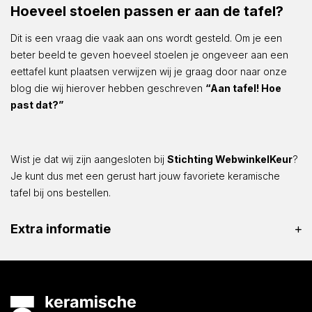
Hoeveel stoelen passen er aan de tafel?
Dit is een vraag die vaak aan ons wordt gesteld. Om je een
beter beeld te geven hoeveel stoelen je ongeveer aan een
eettafel kunt plaatsen verwijzen wij je graag door naar onze
blog die wij hierover hebben geschreven
“Aan tafel! Hoe
past dat?”
Wist je dat wij zijn aangesloten bij
Stichting WebwinkelKeur
?
Je kunt dus met een gerust hart jouw favoriete keramische
tafel bij ons bestellen.
Extra informatie