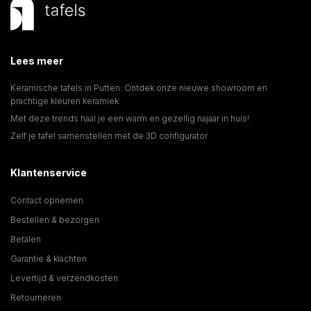
Lees meer
Keramische tafels in Putten: Ontdek onze nieuwe showroom en
prachtige kleuren keramiek
Met deze trends haal je een warm en gezellig najaar in huis!
Zelf je tafel samenstellen met de 3D configurator
Klantenservice
Contact opnemen
Bestellen & bezorgen
Betalen
Garantie & klachten
Levertijd & verzendkosten
Retourneren