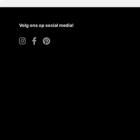
Volg ons op social media!