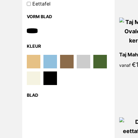
Eettafel
VORM BLAD
KLEUR
€
vanaf
BLAD