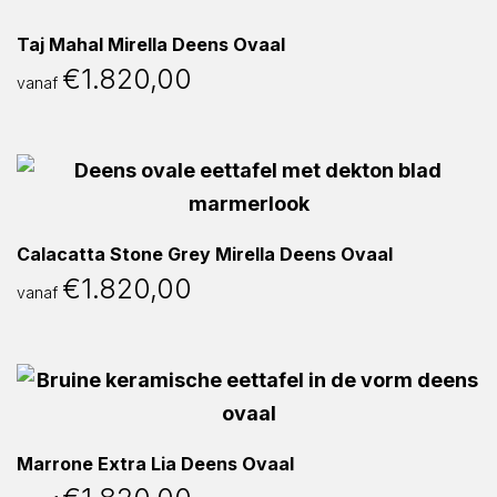
Taj Mahal Mirella Deens Ovaal
€
1.820,00
vanaf
Calacatta Stone Grey Mirella Deens Ovaal
€
1.820,00
vanaf
Marrone Extra Lia Deens Ovaal