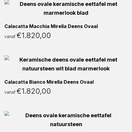
Calacatta Macchia Mirella Deens Ovaal
€
1.820,00
vanaf
Calacatta Bianco Mirella Deens Ovaal
€
1.820,00
vanaf