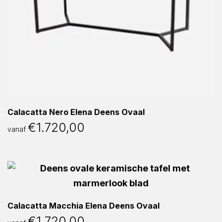
Calacatta Nero Elena Deens Ovaal
€
1.720,00
vanaf
Calacatta Macchia Elena Deens Ovaal
€
1.720,00