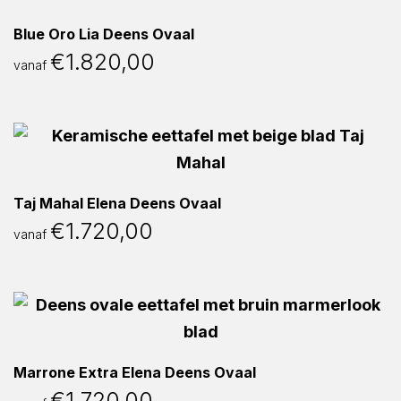
Blue Oro Lia Deens Ovaal
€
1.820,00
vanaf
Taj Mahal Elena Deens Ovaal
€
1.720,00
vanaf
Marrone Extra Elena Deens Ovaal
€
1.720,00