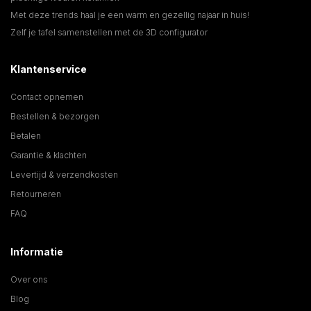
Met deze trends haal je een warm en gezellig najaar in huis!
Zelf je tafel samenstellen met de 3D configurator
Klantenservice
Contact opnemen
Bestellen & bezorgen
Betalen
Garantie & klachten
Levertijd & verzendkosten
Retourneren
FAQ
Informatie
Over ons
Blog