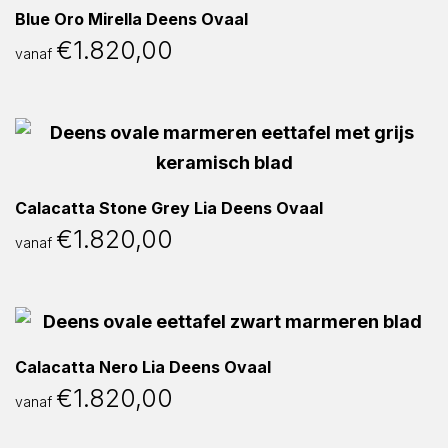
Blue Oro Mirella Deens Ovaal
€
1.820,00
vanaf
Calacatta Stone Grey Lia Deens Ovaal
€
1.820,00
vanaf
Calacatta Nero Lia Deens Ovaal
€
1.820,00
vanaf