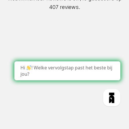
407 reviews.
Hi
! Welke vervolgstap past het beste bij
jou?