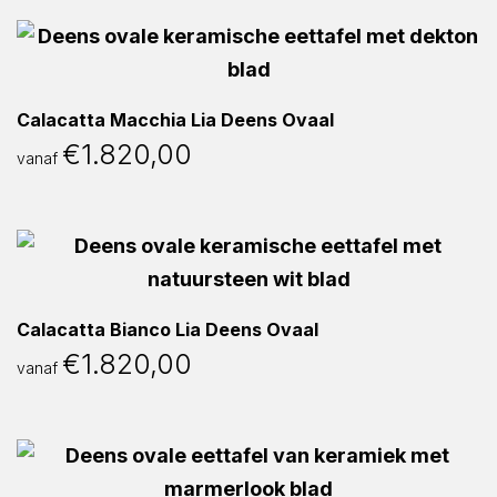
Calacatta Macchia Lia Deens Ovaal
€
1.820,00
vanaf
Calacatta Bianco Lia Deens Ovaal
€
1.820,00
vanaf