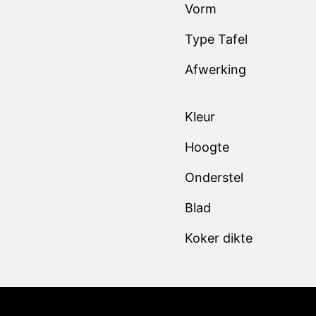
Vorm
Type Tafel
Afwerking
Kleur
Hoogte
Onderstel
Blad
Koker dikte