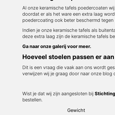
Al onze keramische tafels poedercoaten wij
doordat er als het ware een extra laag word
poedercoating ook beter beschermd tegen in
Indien je onze keramische tafels als buitent
deze extra laag zijn de keramische tafels be
Ga naar onze galerij voor meer.
Hoeveel stoelen passen er aan 
Dit is een vraag die vaak aan ons wordt ges
verwijzen wij je graag door naar onze blog
Wist je dat wij zijn aangesloten bij
Stichtin
bestellen.
Gewicht