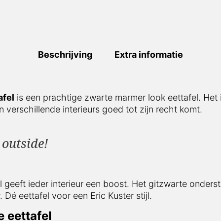
Beschrijving
Extra informatie
afel
is een prachtige zwarte marmer look eettafel. Het
n verschillende interieurs goed tot zijn recht komt.
t outside!
eeft ieder interieur een boost. Het gitzwarte onderstel
Dé eettafel voor een Eric Kuster stijl.
 eettafel