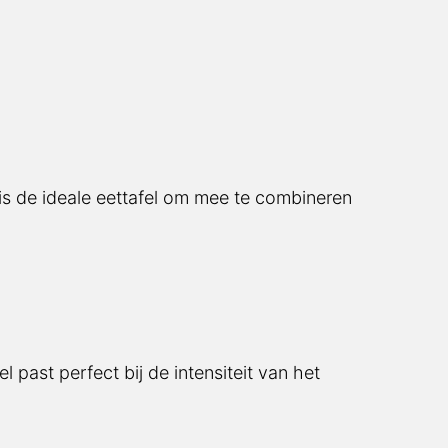
 is de ideale eettafel om mee te combineren
 past perfect bij de intensiteit van het