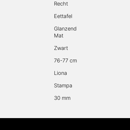
Recht
Eettafel
Glanzend
Mat
Zwart
76-77 cm
Liona
Stampa
30 mm