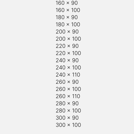
160 x 90
160 x 100
180 x 90
180 x 100
200 x 90
200 x 100
220 x 90
220 x 100
240 x 90
240 x 100
240 x 110
260 x 90
260 x 100
260 x 110
280 x 90
280 x 100
300 x 90
300 x 100