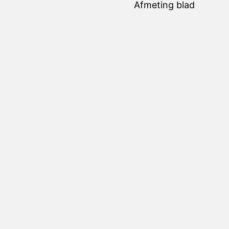
Afmeting blad