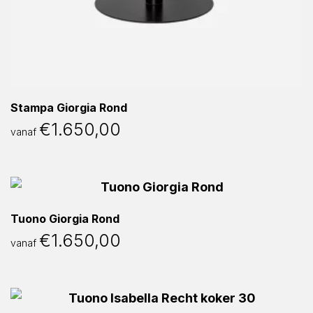
Stampa Giorgia Rond
€
1.650,00
vanaf
Tuono Giorgia Rond
€
1.650,00
vanaf