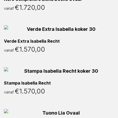
€
1.720,00
vanaf
Verde Extra Isabella Recht
€
1.570,00
vanaf
Stampa Isabella Recht
€
1.570,00
vanaf