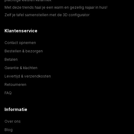
Met deze trends haal je een warm en gezellig najaar in huis!
Zelf je tafel samenstellen met de 3D configurator
Klantenservice
Contact opnemen
Bestellen & bezorgen
Betalen
Garantie & klachten
Levertijd & verzendkosten
Retourneren
FAQ
Informatie
Over ons
Blog