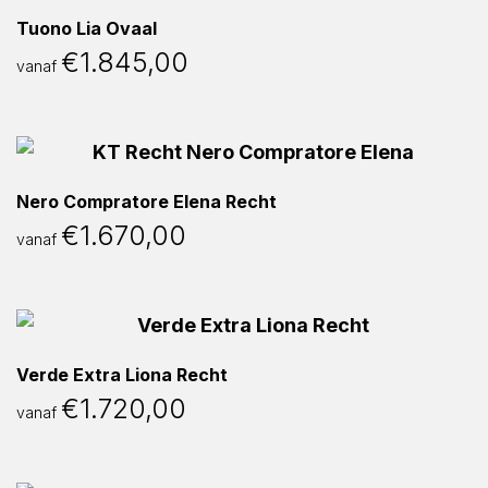
Tuono Lia Ovaal
€
1.845,00
vanaf
Nero Compratore Elena Recht
€
1.670,00
vanaf
Verde Extra Liona Recht
€
1.720,00
vanaf