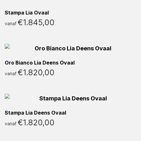
Stampa Lia Ovaal
€
1.845,00
vanaf
Oro Bianco Lia Deens Ovaal
€
1.820,00
vanaf
Stampa Lia Deens Ovaal
€
1.820,00
vanaf