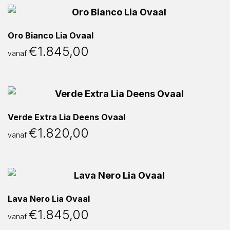
Oro Bianco Lia Ovaal
€
1.845,00
vanaf
Verde Extra Lia Deens Ovaal
€
1.820,00
vanaf
Lava Nero Lia Ovaal
€
1.845,00
vanaf