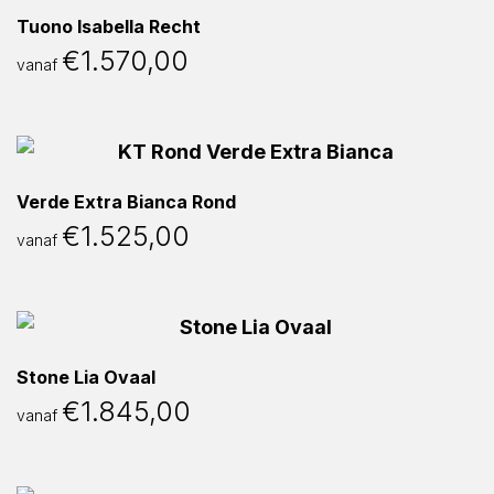
Tuono Isabella Recht
€
1.570,00
vanaf
Verde Extra Bianca Rond
€
1.525,00
vanaf
Stone Lia Ovaal
€
1.845,00
vanaf