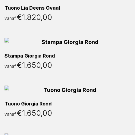
Tuono Lia Deens Ovaal
€
1.820,00
vanaf
Stampa Giorgia Rond
€
1.650,00
vanaf
Tuono Giorgia Rond
€
1.650,00
vanaf