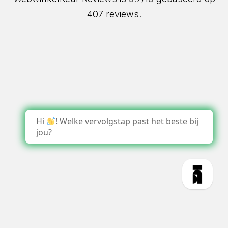
407 reviews.
Hi
! Welke vervolgstap past het beste bij
jou?