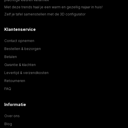
Met deze trends haal je een warm en gezellig najaar in huis!
Zelf je tafel samenstellen met de 3D configurator
Klantenservice
Contact opnemen
Bestellen & bezorgen
Betalen
Garantie & klachten
Levertijd & verzendkosten
Retourneren
FAQ
Informatie
Over ons
Blog