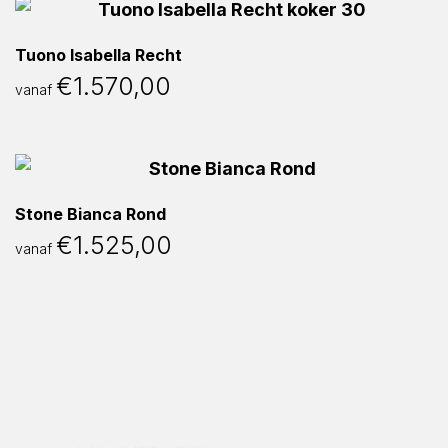
Tuono Isabella Recht
€
1.570,00
vanaf
Stone Bianca Rond
€
1.525,00
vanaf