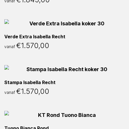
vanaf
Verde Extra Isabella Recht
€
1.570,00
vanaf
Stampa Isabella Recht
€
1.570,00
vanaf
Tuono Bianca Rond