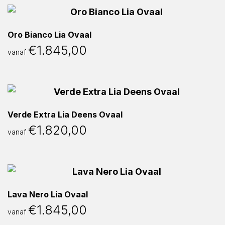
Oro Bianco Lia Ovaal
€
1.845,00
vanaf
Verde Extra Lia Deens Ovaal
€
1.820,00
vanaf
Lava Nero Lia Ovaal
€
1.845,00
vanaf