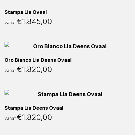
Stampa Lia Ovaal
€
1.845,00
vanaf
Oro Bianco Lia Deens Ovaal
€
1.820,00
vanaf
Stampa Lia Deens Ovaal
€
1.820,00
vanaf