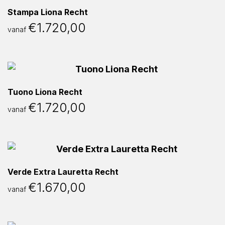
Stampa Liona Recht
€
1.720,00
vanaf
Tuono Liona Recht
€
1.720,00
vanaf
Verde Extra Lauretta Recht
€
1.670,00
vanaf