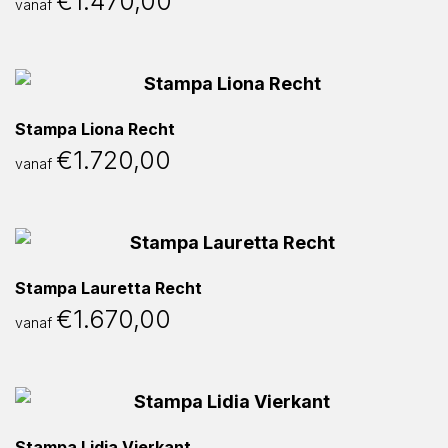
€
1.470,00
vanaf
Stampa Liona Recht
€
1.720,00
vanaf
Stampa Lauretta Recht
€
1.670,00
vanaf
Stampa Lidia Vierkant