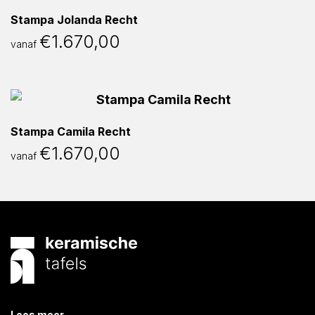
Stampa Jolanda Recht
€
1.670,00
vanaf
Stampa Camila Recht
€
1.670,00
vanaf
Lees meer