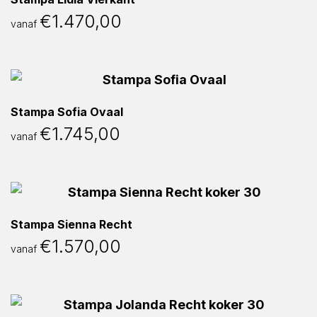
€
1.470,00
vanaf
Stampa Sofia Ovaal
€
1.745,00
vanaf
Stampa Sienna Recht
€
1.570,00
vanaf