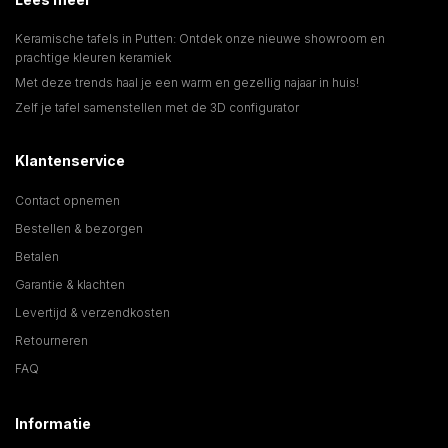
Keramische tafels in Putten: Ontdek onze nieuwe showroom en
prachtige kleuren keramiek
Met deze trends haal je een warm en gezellig najaar in huis!
Zelf je tafel samenstellen met de 3D configurator
Klantenservice
Contact opnemen
Bestellen & bezorgen
Betalen
Garantie & klachten
Levertijd & verzendkosten
Retourneren
FAQ
Informatie