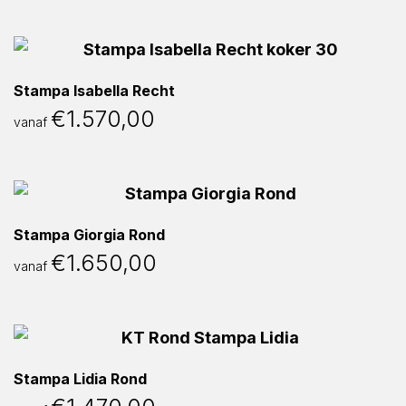
Stampa Isabella Recht
€
1.570,00
vanaf
Stampa Giorgia Rond
€
1.650,00
vanaf
Stampa Lidia Rond