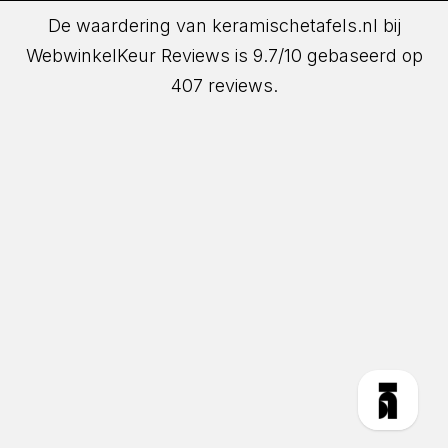
De waardering van keramischetafels.nl bij
WebwinkelKeur Reviews
is 9.7/10 gebaseerd op
407 reviews.