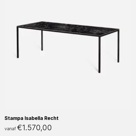
Stampa Isabella Recht
€
1.570,00
vanaf