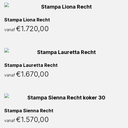
Stampa Liona Recht
€
1.720,00
vanaf
Stampa Lauretta Recht
€
1.670,00
vanaf
Stampa Sienna Recht
€
1.570,00
vanaf