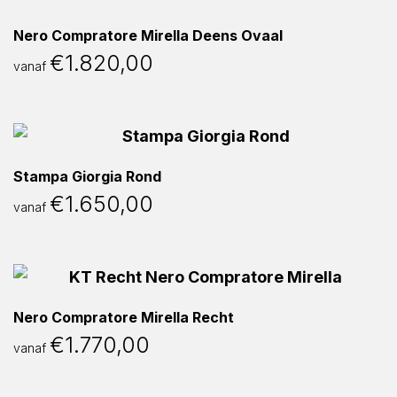
Nero Compratore Mirella Deens Ovaal
€
1.820,00
vanaf
Stampa Giorgia Rond
€
1.650,00
vanaf
Nero Compratore Mirella Recht
€
1.770,00
vanaf