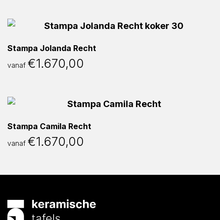
Stampa Jolanda Recht
€
1.670,00
vanaf
Stampa Camila Recht
€
1.670,00
vanaf