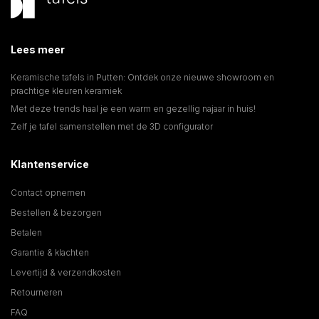
Lees meer
Keramische tafels in Putten: Ontdek onze nieuwe showroom en
prachtige kleuren keramiek
Met deze trends haal je een warm en gezellig najaar in huis!
Zelf je tafel samenstellen met de 3D configurator
Klantenservice
Contact opnemen
Bestellen & bezorgen
Betalen
Garantie & klachten
Levertijd & verzendkosten
Retourneren
FAQ