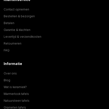
Contact opnemen
Bestellen & bezorgen
Betalen
Garantie & klachten
Levertijd & verzendkosten
Retourneren
FAQ
Informatie
Over ons
Blog
Wat is keramiek?
Marmerlook tafels
Natuursteen tafels
Granieten tafels