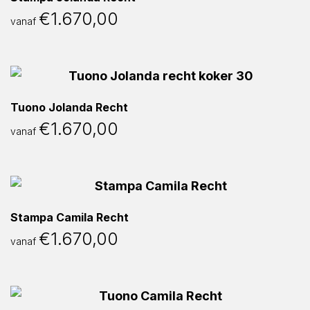
€
1.670,00
vanaf
Tuono Jolanda Recht
€
1.670,00
vanaf
Stampa Camila Recht
€
1.670,00
vanaf