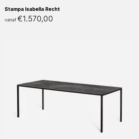
Stampa Isabella Recht
€
1.570,00
vanaf