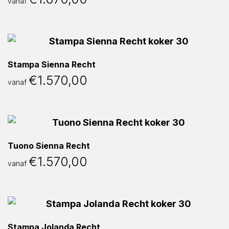
vanaf
Stampa Sienna Recht
€
1.570,00
vanaf
Tuono Sienna Recht
€
1.570,00
vanaf
Stampa Jolanda Recht