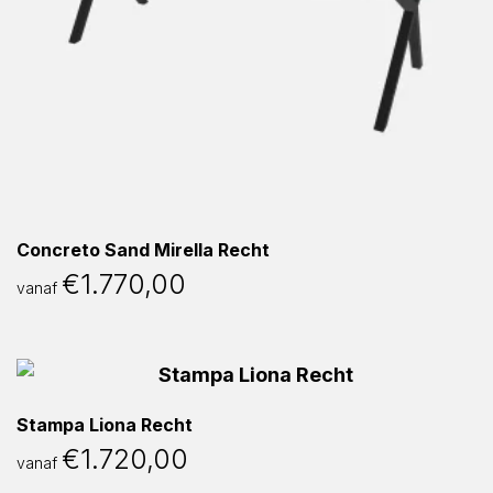
Concreto Sand Mirella Recht
€
1.770,00
vanaf
Stampa Liona Recht
€
1.720,00
vanaf