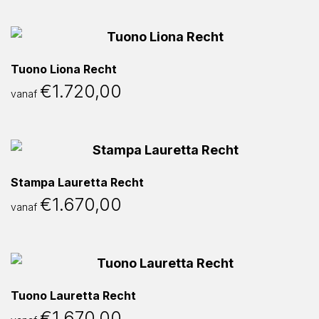
Tuono Liona Recht
€
1.720,00
vanaf
Stampa Lauretta Recht
€
1.670,00
vanaf
Tuono Lauretta Recht
€
1.670,00