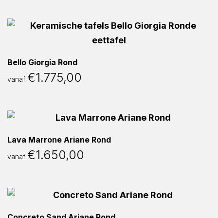
Bello Giorgia Rond
€
1.775,00
vanaf
Lava Marrone Ariane Rond
€
1.650,00
vanaf
Concreto Sand Ariane Rond