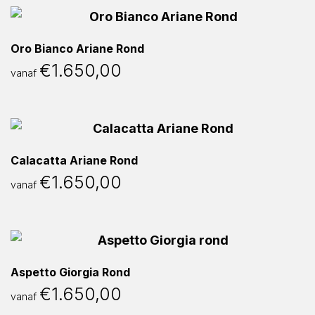
Oro Bianco Ariane Rond
€
1.650,00
vanaf
Calacatta Ariane Rond
€
1.650,00
vanaf
Aspetto Giorgia Rond
€
1.650,00
vanaf