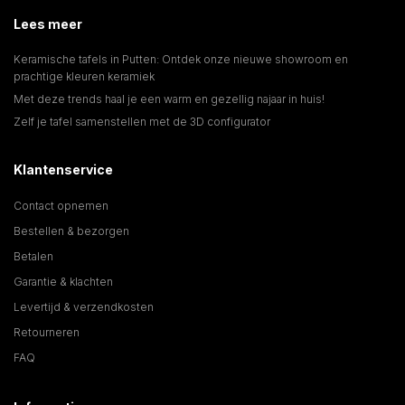
Lees meer
Keramische tafels in Putten: Ontdek onze nieuwe showroom en
prachtige kleuren keramiek
Met deze trends haal je een warm en gezellig najaar in huis!
Zelf je tafel samenstellen met de 3D configurator
Klantenservice
Contact opnemen
Bestellen & bezorgen
Betalen
Garantie & klachten
Levertijd & verzendkosten
Retourneren
FAQ