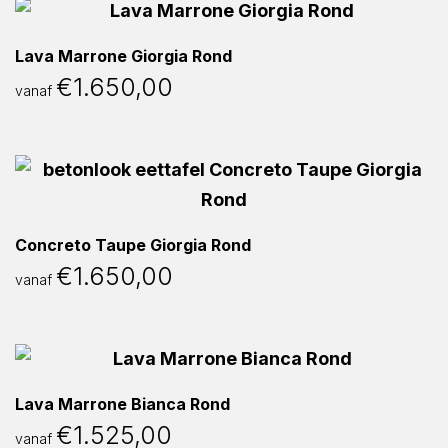
Lava Marrone Giorgia Rond
€
1.650,00
vanaf
Concreto Taupe Giorgia Rond
€
1.650,00
vanaf
Lava Marrone Bianca Rond
€
1.525,00
vanaf