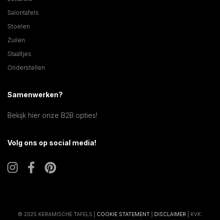
Salontafels
Stoelen
Zuilen
Staaltjes
Onderstellen
Samenwerken?
Bekijk hier onze B2B opties!
Volg ons op social media!
© 2025 KERAMISCHE TAFELS |
COOKIE STATEMENT
|
DISCLAIMER
| KVK: