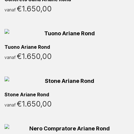
€
1.650,00
vanaf
Tuono Ariane Rond
€
1.650,00
vanaf
Stone Ariane Rond
€
1.650,00
vanaf