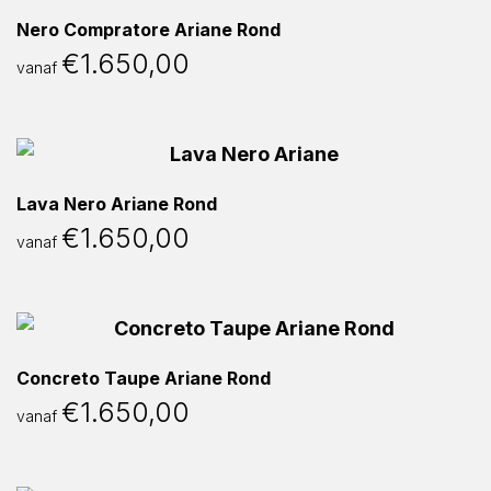
Nero Compratore Ariane Rond
€
1.650,00
vanaf
Lava Nero Ariane Rond
€
1.650,00
vanaf
Concreto Taupe Ariane Rond
€
1.650,00
vanaf