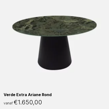
Verde Extra Ariane Rond
€
1.650,00
vanaf