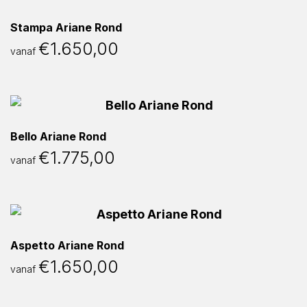
Stampa Ariane Rond
€
1.650,00
vanaf
Bello Ariane Rond
€
1.775,00
vanaf
Aspetto Ariane Rond
€
1.650,00
vanaf