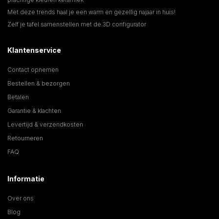
Met deze trends haal je een warm en gezellig najaar in huis!
Zelf je tafel samenstellen met de 3D configurator
Klantenservice
Contact opnemen
Bestellen & bezorgen
Betalen
Garantie & klachten
Levertijd & verzendkosten
Retourneren
FAQ
Informatie
Over ons
Blog