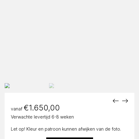
€
1.650,00
vanaf
Verwachte levertijd 6-8 weken
Let op! Kleur en patroon kunnen afwijken van de foto.