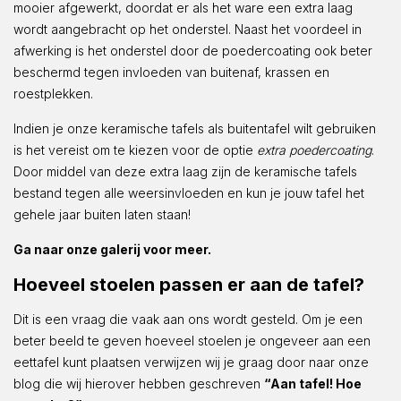
mooier afgewerkt, doordat er als het ware een extra laag
wordt aangebracht op het onderstel. Naast het voordeel in
afwerking is het onderstel door de poedercoating ook beter
beschermd tegen invloeden van buitenaf, krassen en
roestplekken.
Indien je onze keramische tafels als buitentafel wilt gebruiken
is het vereist om te kiezen voor de optie
extra poedercoating
.
Door middel van deze extra laag zijn de keramische tafels
bestand tegen alle weersinvloeden en kun je jouw tafel het
gehele jaar buiten laten staan!
Ga naar onze galerij voor meer.
Hoeveel stoelen passen er aan de tafel?
Dit is een vraag die vaak aan ons wordt gesteld. Om je een
beter beeld te geven hoeveel stoelen je ongeveer aan een
eettafel kunt plaatsen verwijzen wij je graag door naar onze
blog die wij hierover hebben geschreven
“Aan tafel! Hoe