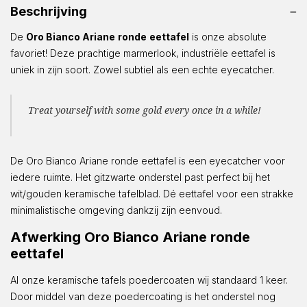
Beschrijving
De
Oro Bianco Ariane
ronde
eettafel
is onze absolute
favoriet! Deze prachtige marmerlook, industriële eettafel is
uniek in zijn soort. Zowel subtiel als een echte eyecatcher.
Treat yourself with some gold every once in a while!
De Oro Bianco Ariane ronde eettafel is een eyecatcher voor
iedere ruimte. Het gitzwarte onderstel past perfect bij het
wit/gouden keramische tafelblad. Dé eettafel voor een strakke
minimalistische omgeving dankzij zijn eenvoud.
Afwerking Oro Bianco Ariane ronde
eettafel
Al onze keramische tafels poedercoaten wij standaard 1 keer.
Door middel van deze poedercoating is het onderstel nog