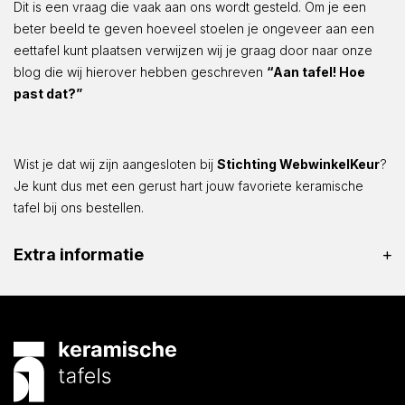
Dit is een vraag die vaak aan ons wordt gesteld. Om je een
beter beeld te geven hoeveel stoelen je ongeveer aan een
eettafel kunt plaatsen verwijzen wij je graag door naar onze
blog die wij hierover hebben geschreven
“Aan tafel! Hoe
past dat?”
Wist je dat wij zijn aangesloten bij
Stichting WebwinkelKeur
?
Je kunt dus met een gerust hart jouw favoriete keramische
tafel bij ons bestellen.
Extra informatie