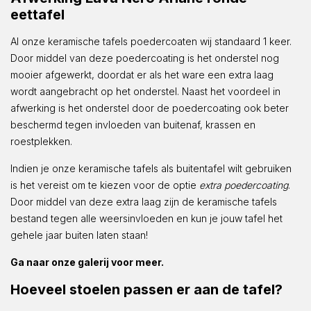
eettafel
Al onze keramische tafels poedercoaten wij standaard 1 keer.
Door middel van deze poedercoating is het onderstel nog
mooier afgewerkt, doordat er als het ware een extra laag
wordt aangebracht op het onderstel. Naast het voordeel in
afwerking is het onderstel door de poedercoating ook beter
beschermd tegen invloeden van buitenaf, krassen en
roestplekken.
Indien je onze keramische tafels als buitentafel wilt gebruiken
is het vereist om te kiezen voor de optie
extra poedercoating
.
Door middel van deze extra laag zijn de keramische tafels
bestand tegen alle weersinvloeden en kun je jouw tafel het
gehele jaar buiten laten staan!
Ga naar onze galerij voor meer.
Hoeveel stoelen passen er aan de tafel?