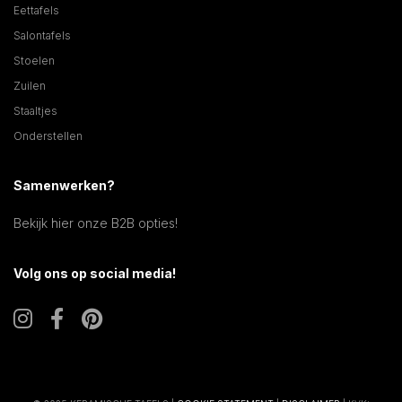
Eettafels
Salontafels
Stoelen
Zuilen
Staaltjes
Onderstellen
Samenwerken?
Bekijk hier onze B2B opties!
Volg ons op social media!