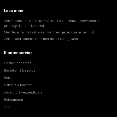
Lees meer
Keramische tafels in Putten: Ontdek onze nieuwe showroom en
prachtige kleuren keramiek
Met deze trends haal je een warm en gezellig najaar in huis!
Zelf je tafel samenstellen met de 3D configurator
Klantenservice
Contact opnemen
Bestellen & bezorgen
Betalen
Garantie & klachten
Levertijd & verzendkosten
Retourneren
FAQ