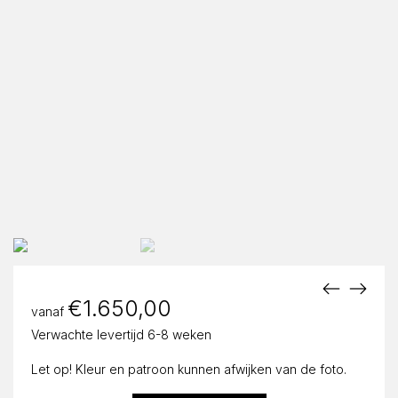
€
1.650,00
vanaf
Verwachte levertijd 6-8 weken
Let op! Kleur en patroon kunnen afwijken van de foto.